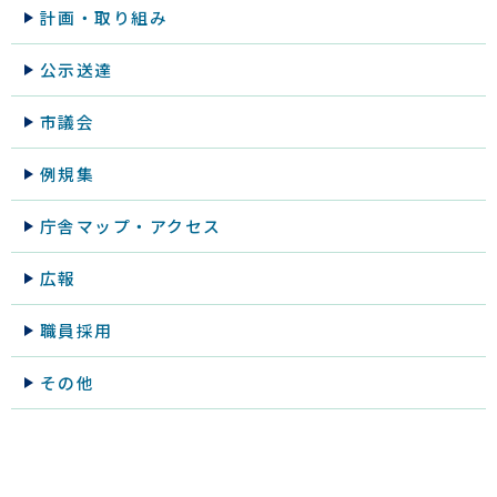
計画・取り組み
公示送達
市議会
例規集
庁舎マップ・アクセス
広報
職員採用
その他