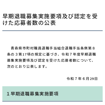
早期退職募集実施要項及び認定を受
けた応募者数の公表
青森県市町村職員退職手当組合退職手当条例第８
条の３第17項の規定に基づき、令和７年度早期退職
募集実施要項及び認定を受けた応募者数について、
次のとおり公表します。
令和７年６月29日
１早期退職募集実施要項