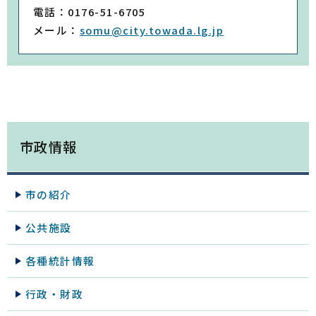
電話：0176-51-6705
メール：
somu@city.towada.lg.jp
市政情報
市の紹介
公共施設
各種統計情報
行政・財政