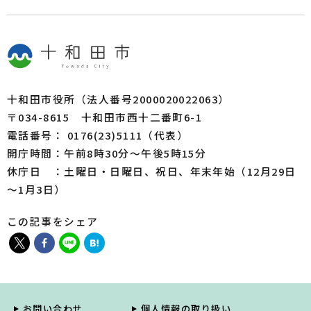
十和田市役所（法人番号2000020022063）
〒034-8615 十和田市西十二番町6-1
電話番号： 0176(23)5111（代表）
開庁時間：午前8時30分～午後5時15分
休庁日 ：土曜日・日曜日、祝日、年末年始（12月29日
～1月3日）
この記事をシェア
お問い合わせ
個人情報の取り扱い