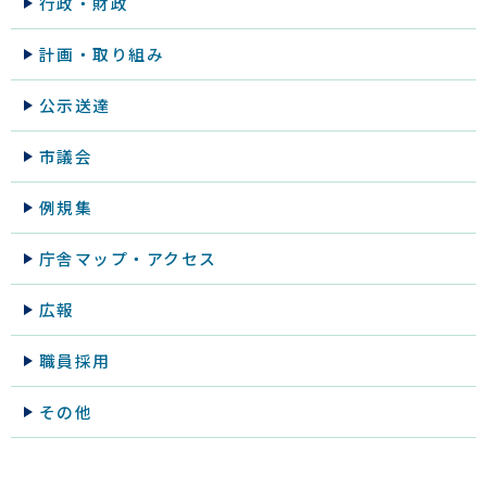
行政・財政
計画・取り組み
公示送達
市議会
例規集
庁舎マップ・アクセス
広報
職員採用
その他