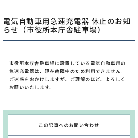
電気自動車用急速充電器 休止のお知
らせ（市役所本庁舎駐車場）
市役所本庁舎駐車場に設置している電気自動車用の
急速充電器は、現在故障中のため利用できません。
ご迷惑をおかけしますが、ご理解のほど、よろしく
お願いいたします。
この記事への
お問い合わせ