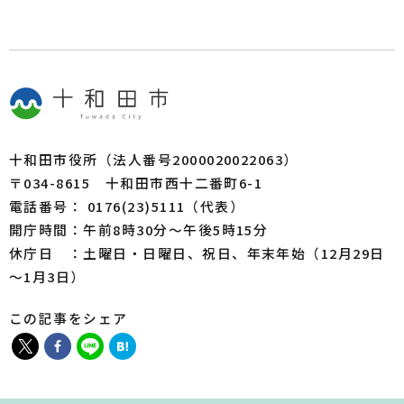
十和田市役所（法人番号2000020022063）
〒034-8615 十和田市西十二番町6-1
電話番号： 0176(23)5111（代表）
開庁時間：午前8時30分～午後5時15分
休庁日 ：土曜日・日曜日、祝日、年末年始（12月29日
～1月3日）
この記事をシェア