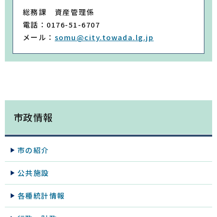
総務課 資産管理係
電話：0176-51-6707
メール：
somu@city.towada.lg.jp
市政情報
市の紹介
公共施設
各種統計情報