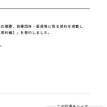
校の概要、各種団体・委員等に係る資料を掲載し
【資料編】」を発行しました。
い。
この記事をシェア