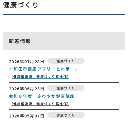
健康づくり
新着情報
2026年07月28日
健康づくり
十和田市健康アプリ「とわ歩゜」
健康増進課 健康づくり推進係
2026年06月23日
健康づくり
令和８年度 さわやか健康講座
健康増進課 健康づくり推進係
2026年05月07日
健康づくり
働き盛り世代の健康づくりを応援します！