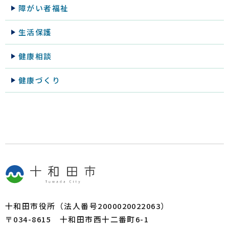
障がい者福祉
生活保護
健康相談
健康づくり
十和田市役所（法人番号2000020022063）
〒034-8615 十和田市西十二番町6-1