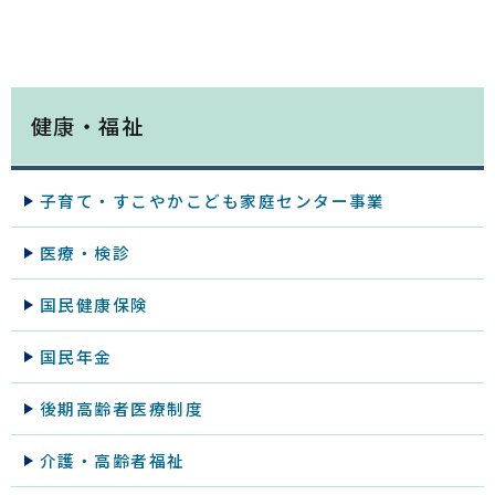
健康・福祉
子育て・すこやかこども家庭センター事業
医療・検診
国民健康保険
国民年金
後期高齢者医療制度
介護・高齢者福祉