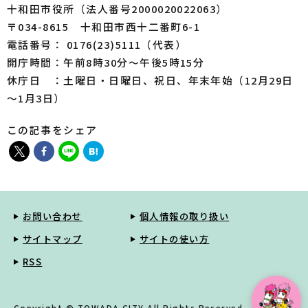
十和田市役所（法人番号2000020022063）
〒034-8615 十和田市西十二番町6-1
電話番号： 0176(23)5111（代表）
開庁時間：午前8時30分～午後5時15分
休庁日 ：土曜日・日曜日、祝日、年末年始（12月29日
～1月3日）
この記事をシェア
お問い合わせ
個人情報の取り扱い
サイトマップ
サイトの使い方
RSS
Copyright © TOWADA CITY All Rights Reserved.