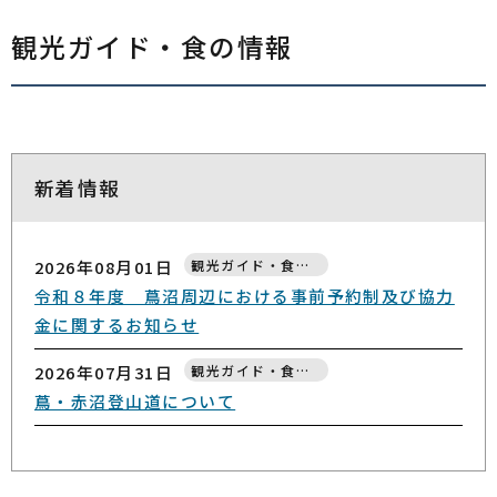
観光ガイド・食の情報
新着情報
2026年08月01日
観光ガイド・食の情報
令和８年度 蔦沼周辺における事前予約制及び協力
金に関するお知らせ
2026年07月31日
観光ガイド・食の情報
蔦・赤沼登山道について