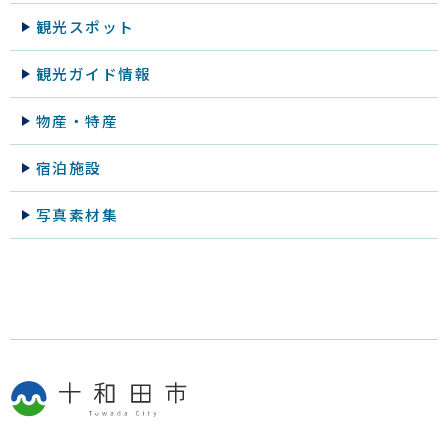
観光スポット
観光ガイド情報
物産・特産
宿泊施設
写真素材集