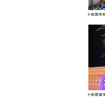
十和田市
十和田湖