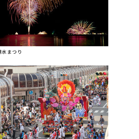
湖水まつり