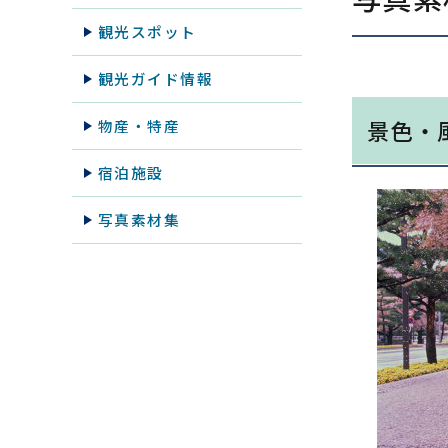
観光スポット
観光ガイド情報
景色・
物産・特産
宿泊施設
写真素材集