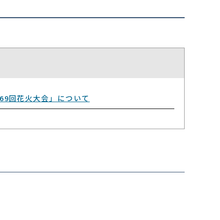
69回花火大会」について