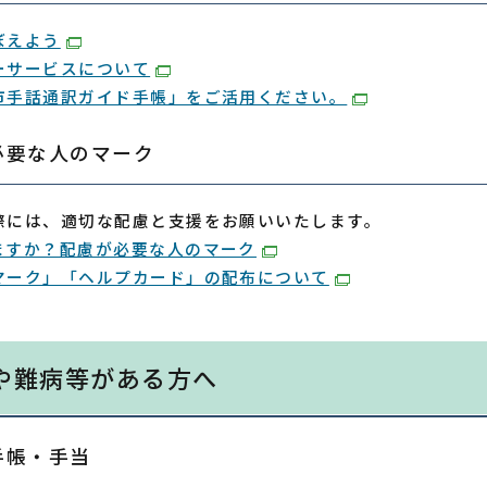
ぼえよう
ーサービスについて
市手話通訳ガイド手帳」をご活用ください。
必要な人のマーク
際には、適切な配慮と支援をお願いいたします。
ますか？配慮が必要な人のマーク
マーク」「ヘルプカード」の配布について
や難病等がある方へ
手帳・手当