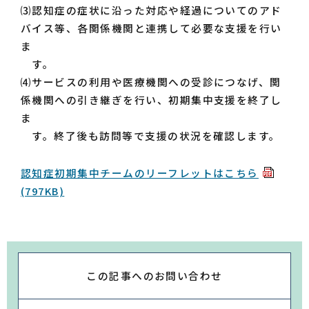
⑶認知症の症状に沿った対応や経過についてのアド
バイス等、各関係機関と連携して必要な支援を行い
ま
す。
⑷サービスの利用や医療機関への受診につなげ、関
係機関への引き継ぎを行い、初期集中支援を終了し
ま
す。終了後も訪問等で支援の状況を確認します。
認知症初期集中チームのリーフレットはこちら
(797KB)
この記事への
お問い合わせ