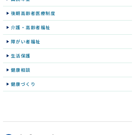
後期高齢者医療制度
介護・高齢者福祉
障がい者福祉
生活保護
健康相談
健康づくり