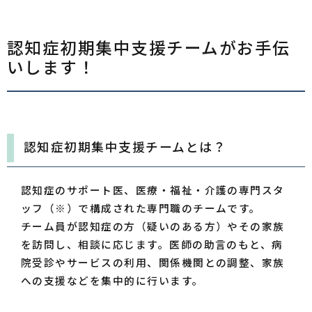
認知症初期集中支援チームがお手伝
いします！
認知症初期集中支援チームとは？
認知症のサポート医、医療・福祉・介護の専門スタ
ッフ（※）で構成された専門職のチームです。
チーム員が認知症の方（疑いのある方）やその家族
を訪問し、相談に応じます。医師の助言のもと、病
院受診やサービスの利用、関係機関との調整、家族
への支援などを集中的に行います。