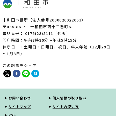
十和田市役所（法人番号2000020022063）
〒034-8615 十和田市西十二番町6-1
電話番号： 0176(23)5111（代表）
開庁時間：午前8時30分～午後5時15分
休庁日 ：土曜日・日曜日、祝日、年末年始（12月29日
～1月3日）
この記事をシェア
お問い合わせ
個人情報の取り扱い
サイトマップ
サイトの使い方
RSS