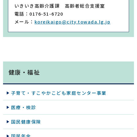
いきいき高齢介護課 高齢者総合支援室
電話：0176-51-6720
メール：
koreikaigo@city.towada.lg.jp
健康・福祉
子育て・すこやかこども家庭センター事業
医療・検診
国民健康保険
国民年金