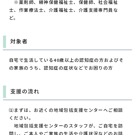
※薬剤師、精神保健福祉士、保健師、社会福祉
士、作業療法士、介護福祉士、介護支援専門員な
ど。
対象者
自宅で生活している40歳以上の認知症の方およびそ
の家族のうち、認知症の症状などでお困りの方
支援の流れ
⑴まずは、お近くの地域包括支援センターへご相談
ください。
地域包括支援センターのスタッフが、ご自宅を訪
問し、ご本人やご家族の生活や介護状況などのお話