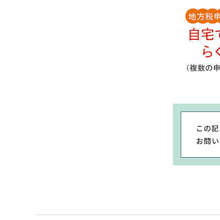
この記
お問い