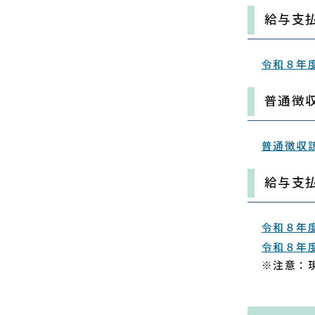
給与支
令和８年
普通徴
普通徴収
給与支
令和８年
令和８年度
※注意：