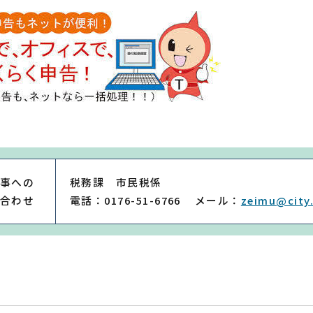
事への
税務課 市民税係
合わせ
電話：0176-51-6766
メール：
zeimu@city.