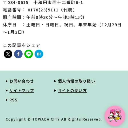
〒034-8615 十和田市西十二番町6-1
電話番号： 0176(23)5111（代表）
開庁時間：午前8時30分～午後5時15分
休庁日 ：土曜日・日曜日、祝日、年末年始（12月29日
～1月3日）
この記事をシェア
お問い合わせ
個人情報の取り扱い
サイトマップ
サイトの使い方
RSS
Copyright © TOWADA CITY All Rights Reserved.