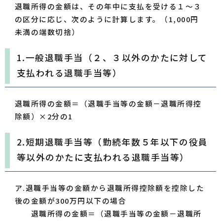
退職所得の金額は、その年中に支払を受ける１～３
の区分に応じ、次のように計算します。（1,000円
未満の端数切捨）
1.一般退職手当（２、３以外のかたに対して
支払われる退職手当等）
退職所得の金額＝（退職手当等の金額－退職所得控
除額）×2分の1
2.短期退職手当等（勤続年数５年以下の役員
等以外のかたに支払われる退職手当等）
ア.退職手当等の金額から退職所得控除額を控除した
後の金額が300万円以下の場合
退職所得の金額＝（退職手当等の金額－退職所