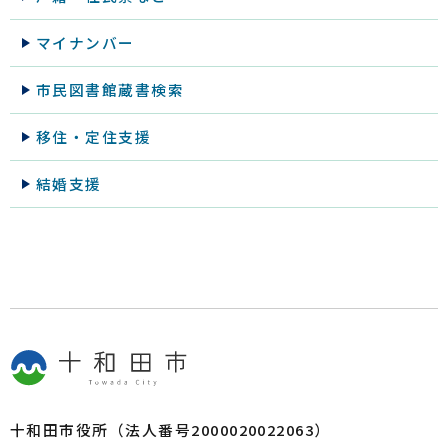
マイナンバー
市民図書館蔵書検索
移住・定住支援
結婚支援
十和田市役所（法人番号2000020022063）