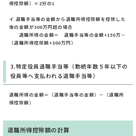
得控除額）×2分の1
イ.退職手当等の金額から退職所得控除額を控除した
後の金額が300万円超の場合
退職所得の金額＝ 退職手当等の金額
+
150万－
（退職所得控除額+300万円）
3.特定役員退職手当等（勤続年数５年以下の
役員等へ支払われる退職手当等）
退職所得の金額＝（退職手当等の金額）－（退職所
得控除額）
退職所得控除額の計算