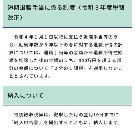
短期退職手当に係る制度（令和３年度税制
改正）
令和４年１月１日以降に支払う退職手当等のう
ち、勤続年数が５年以下の者に対する退職所得の計
算については、退職手当等の金額から退職所得控除
額を控除した後の金額のうち、300万円を超える部
分の金額について「２分の１課税」を適用しないこ
ととされています。
納入について
特別徴収税額は、徴収した月の翌月10日までに
「納入申告書」を提出するとともに、納入します。