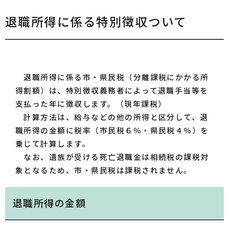
退職所得に係る特別徴収ついて
退職所得に係る市・県民税（分離課税にかかる所
得割額）は、特別徴収義務者によって退職手当等を
支払った年に徴収します。（現年課税）
計算方法は、給与などの他の所得と区分して、退
職所得の金額に税率（市民税６％・県民税４％）を
乗じて計算します。
なお、遺族が受ける死亡退職金は相続税の課税対
象となるため、市・県民税は課税されません。
退職所得の金額