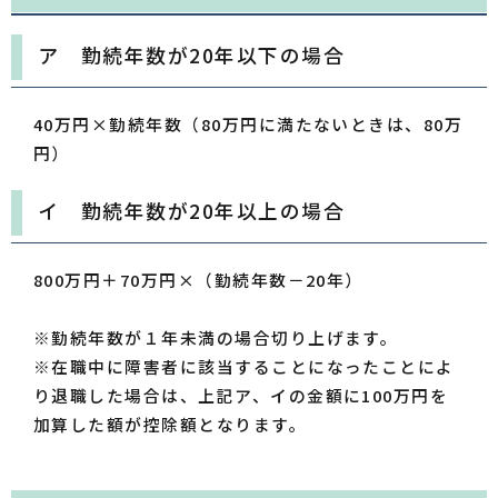
ア 勤続年数が20年以下の場合
40万円×勤続年数（80万円に満たないときは、80万
円）
イ 勤続年数が20年以上の場合
800万円＋70万円×（勤続年数－20年）
※勤続年数が１年未満の場合切り上げます。
※在職中に障害者に該当することになったことによ
り退職した場合は、上記ア、イの金額に100万円を
加算した額が控除額となります。