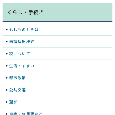
くらし・手続き
もしものときは
申請届出様式
税について
生活・すまい
都市政策
公共交通
選挙
戸籍・住民票など