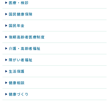
医療・検診
国民健康保険
国民年金
後期高齢者医療制度
介護・高齢者福祉
障がい者福祉
生活保護
健康相談
健康づくり