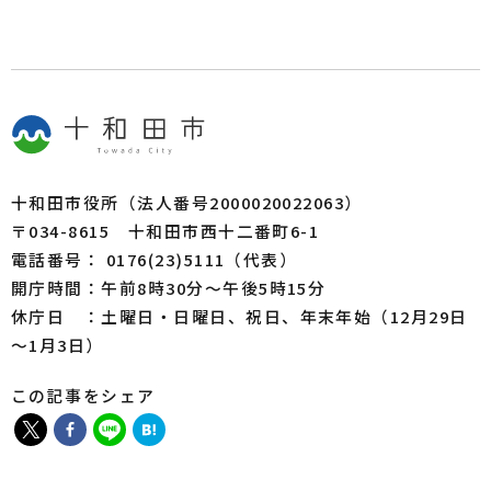
十和田市役所（法人番号2000020022063）
〒034-8615 十和田市西十二番町6-1
電話番号： 0176(23)5111（代表）
開庁時間：午前8時30分～午後5時15分
休庁日 ：土曜日・日曜日、祝日、年末年始（12月29日
～1月3日）
この記事をシェア