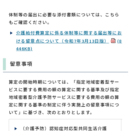
体制等の届出に必要な添付書類については、こちら
もご確認ください。
介護給付費算定に係る体制等に関する届出等にお
ける留意点について（令和7年3月13日版）
(8
446KB)
留意事項
算定の開始時期については、「指定地域密着型サー
ビスに要する費用の額の算定に関する基準及び指定
地域密着型介護予防サービスに要する費用の額の算
定に関する基準の制定に伴う実施上の留意事項につ
いて」に基づき、次のとおりとします。
（介護予防）認知症対応型共同生活介護