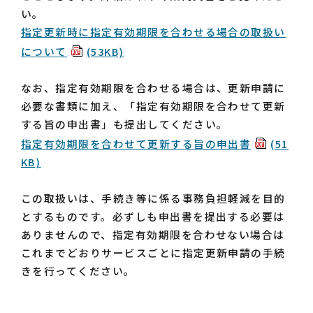
い。
指定更新時に指定有効期限を合わせる場合の取扱い
について
(53KB)
なお、指定有効期限を合わせる場合は、更新申請に
必要な書類に加え、「指定有効期限を合わせて更新
する旨の申出書」も提出してください。
指定有効期限を合わせて更新する旨の申出書
(51
KB)
この取扱いは、手続き等に係る事務負担軽減を目的
とするものです。必ずしも申出書を提出する必要は
ありませんので、指定有効期限を合わせない場合は
これまでどおりサービスごとに指定更新申請の手続
きを行ってください。