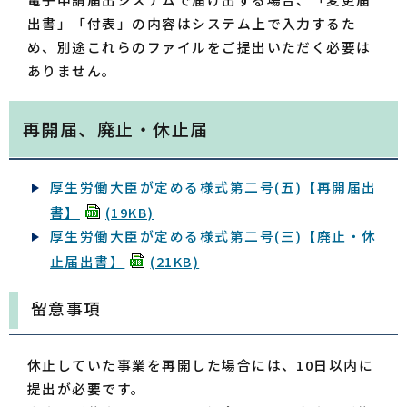
出書」「付表」の内容はシステム上で入力するた
め、別途これらのファイルをご提出いただく必要は
ありません。
再開届、廃止・休止届
厚生労働大臣が定める様式第二号(五)【再開届出
書】
(19KB)
厚生労働大臣が定める様式第二号(三)【廃止・休
止届出書】
(21KB)
留意事項
休止していた事業を再開した場合には、10日以内に
提出が必要です。