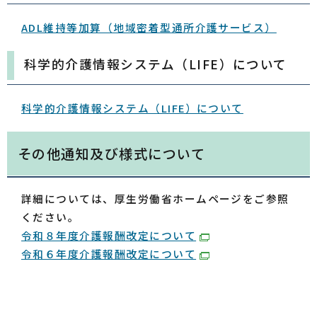
ADL維持等加算（地域密着型通所介護サービス）
科学的介護情報システム（LIFE）について
科学的介護情報システム（LIFE）について
その他通知及び様式について
詳細については、厚生労働省ホームページをご参照
ください。
令和８年度介護報酬改定について
令和６年度介護報酬改定について