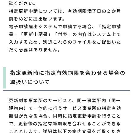
談ください。
指定更新申請については、有効期限満了日の２か月
前をめどに提出願います。
電子申請届出システムで申請する場合、「指定申請
書」「更新申請書」「付表」の内容はシステム上で
入力するため、別途これらのファイルをご提出いた
だく必要はありません。
指定更新時に指定有効期限を合わせる場合の
取扱いについて
更新対象事業所のサービスと、同一事業所内（同一
建物内）で一体的に行うサービス事業所の指定有効
期限が異なる場合、同時に指定更新申請を行うこと
で、更新後の指定有効期限を合わせることができる
こととします。詳細は以下の案内文書をご覧くださ