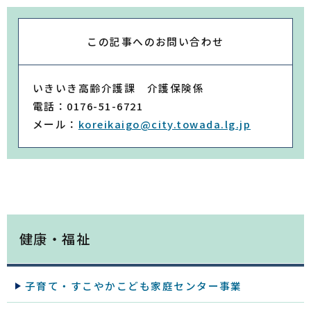
この記事への
お問い合わせ
いきいき高齢介護課 介護保険係
電話：0176-51-6721
メール：
koreikaigo@city.towada.lg.jp
健康・福祉
子育て・すこやかこども家庭センター事業