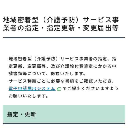
地域密着型（介護予防）サービス事
業者の指定・指定更新・変更届出等
地域密着型（介護予防）サービス事業者の指定、指
定更新、変更届等、及び介護給付費算定にかかる申
請書類等について、掲載いたします。
サービス種類ごとに必要な書類をご確認いただき、
電子申請届出システム
でご提出くださいますよう
お願いいたします。
指定・更新