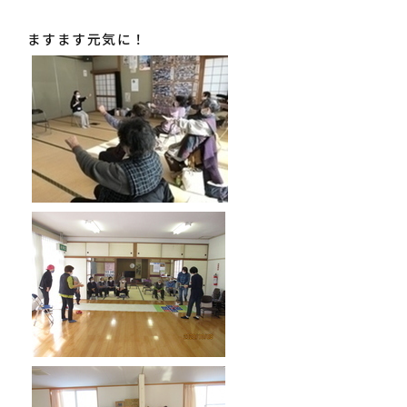
ますます元気に！