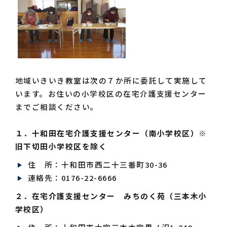
地域いきいき教室は次の７か所に委託して実施して
います。お住いの小学校区の在宅介護支援センター
までご相談ください。
１．十和田在宅介護支援センター（南小学校区）※
旧下切田小学校区を除く
住 所：十和田市西二十三番町30-36
連絡先：0176-22-6666
２．在宅介護支援センター みちのく苑（三本木小
学校区）