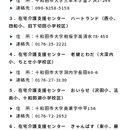
住 所：十和田市大字三本木字里ノ沢1-249
連絡先：090-6258-5158
３．在宅介護支援センター ハートランド（西小、
四和小、旧下切田小学校区）
住 所：十和田市大字相坂字高清水78-450
連絡先：0176-25-2221
４．在宅介護支援センター 老健とわだ（大深内
小、ちとせ小学校区）
住 所：十和田市大字洞内字長田60-6
連絡先：0176-27-3130
５．在宅介護支援センター おいらせ（沢田小、法
奥小、十和田湖小学校区）
住 所：十和田市大字奥瀬字中平156
連絡先：0176-72-2052
６．在宅介護支援センター きゃんぱす（東小、藤