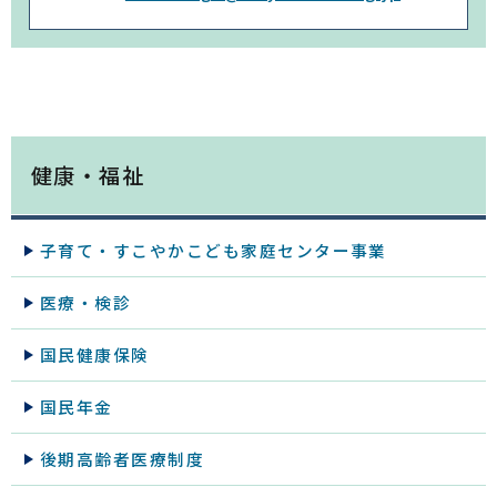
健康・福祉
子育て・すこやかこども家庭センター事業
医療・検診
国民健康保険
国民年金
後期高齢者医療制度