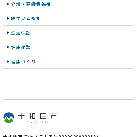
介護・高齢者福祉
障がい者福祉
生活保護
健康相談
健康づくり
十和田市役所（法人番号2000020022063）