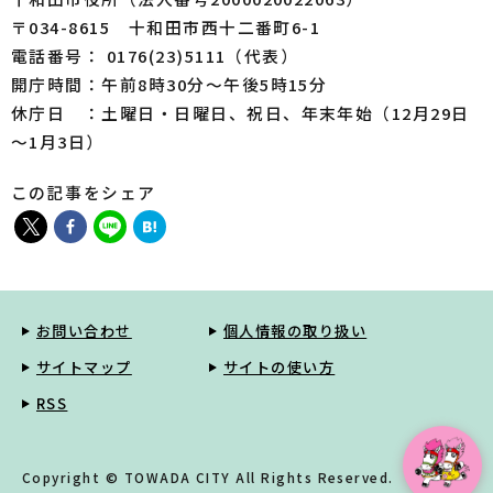
〒034-8615 十和田市西十二番町6-1
電話番号： 0176(23)5111（代表）
開庁時間：午前8時30分～午後5時15分
休庁日 ：土曜日・日曜日、祝日、年末年始（12月29日
～1月3日）
この記事をシェア
お問い合わせ
個人情報の取り扱い
サイトマップ
サイトの使い方
RSS
Copyright © TOWADA CITY All Rights Reserved.