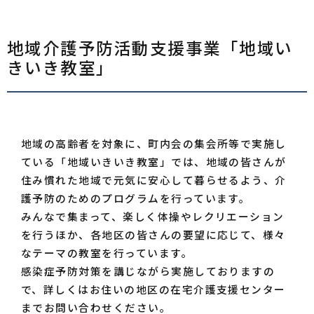
地域介護予防活動支援事業「地域い
きいき教室」
地域の高齢者を対象に、町内会の集会所等で実施し
ている「地域いきいき教室」では、地域の皆さんが
住み慣れた地域で元気に安心して暮らせるよう、介
護予防のためのプログラムを行っています。
みんなで集まって、楽しく体操やレクリエーション
を行うほか、各地区の皆さんの要望に応じて、様々
なテーマの教室を行っています。
感染症予防対策を講じながら実施しておりますの
で、詳しくはお住いの地区の在宅介護支援センター
までお問い合わせください。