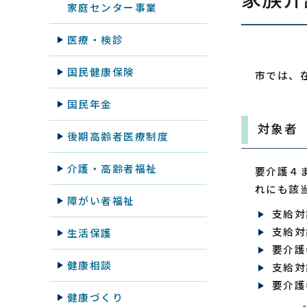
家庭センター事業
医療・検診
国民健康保険
市では、
国民年金
対象者
後期高齢者医療制度
介護・高齢者福祉
要介護４
れにも該
障がい者福祉
支給対
支給対
生活保護
要介護
健康相談
支給対
要介護
健康づくり