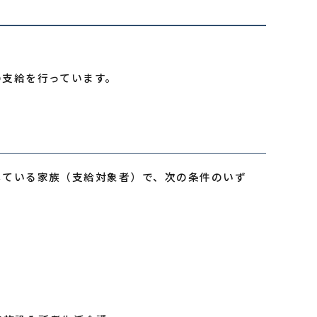
の支給を行っています。
している家族（支給対象者）で、次の条件のいず