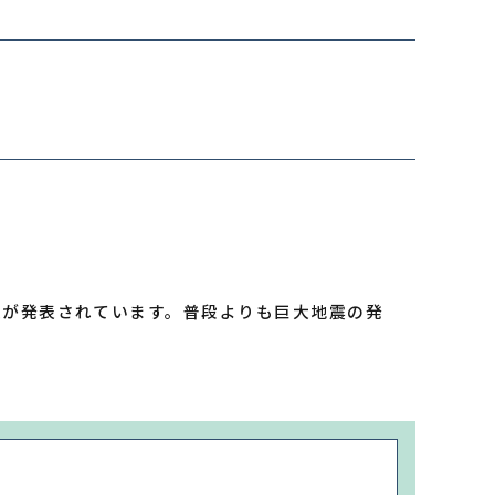
報が発表されています。普段よりも巨大地震の発