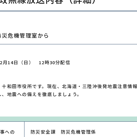
防災危機管理室から
）
2月14日（日） 12時30分配信
）
、十和田市役所です。現在、北海道・三陸沖後発地震注意情
し、地震への備えを徹底しましょう。
事への
防災安全課 防災危機管理係