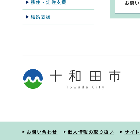
移住・定住支援
お問い
結婚支援
お問い合わせ
個人情報の取り扱い
サイト