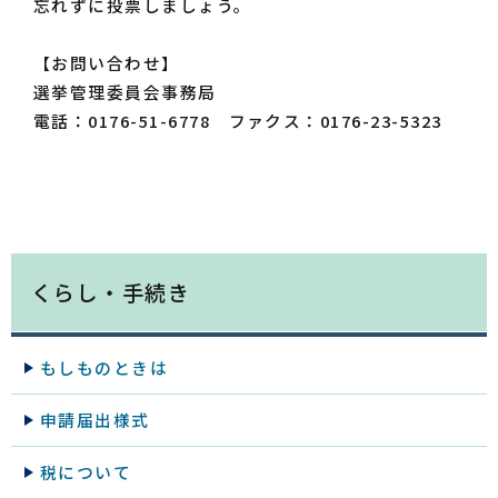
忘れずに投票しましょう。
【お問い合わせ】
選挙管理委員会事務局
電話：0176-51-6778 ファクス：0176-23-5323
くらし・手続き
もしものときは
申請届出様式
税について