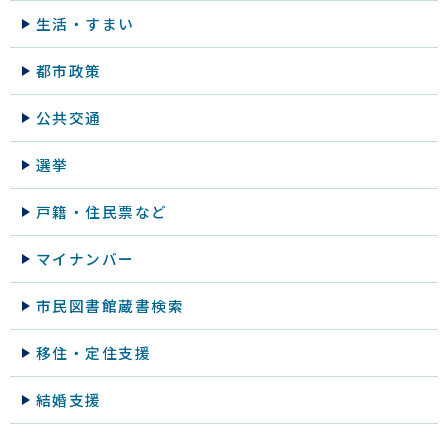
生活・すまい
都市政策
公共交通
選挙
戸籍・住民票など
マイナンバー
市民図書館蔵書検索
移住・定住支援
結婚支援