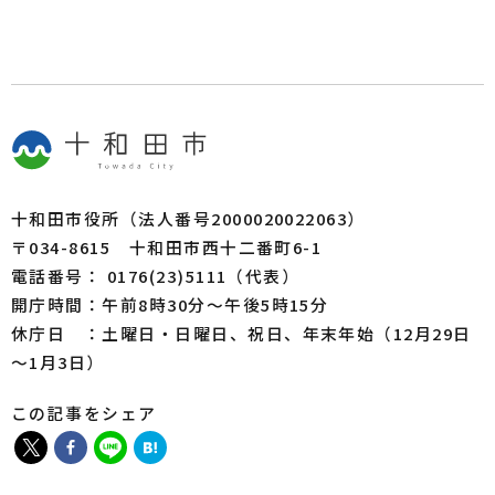
十和田市役所（法人番号2000020022063）
〒034-8615 十和田市西十二番町6-1
電話番号： 0176(23)5111（代表）
開庁時間：午前8時30分～午後5時15分
休庁日 ：土曜日・日曜日、祝日、年末年始（12月29日
～1月3日）
この記事をシェア