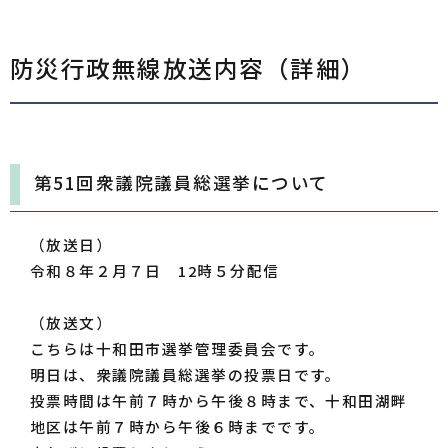
防災行政無線放送内容（詳細）
第51回衆議院議員総選挙について
（放送日）
令和８年２月７日 12時５分配信
（放送文）
こちらは十和田市選挙管理委員会です。
明日は、衆議院議員総選挙の投票日です。
投票時間は午前７時から午後８時まで、十和田湖畔
地区は午前７時から午後６時までです。