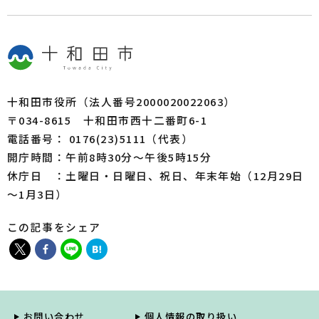
十和田市役所（法人番号2000020022063）
〒034-8615 十和田市西十二番町6-1
電話番号： 0176(23)5111（代表）
開庁時間：午前8時30分～午後5時15分
休庁日 ：土曜日・日曜日、祝日、年末年始（12月29日
～1月3日）
この記事をシェア
お問い合わせ
個人情報の取り扱い