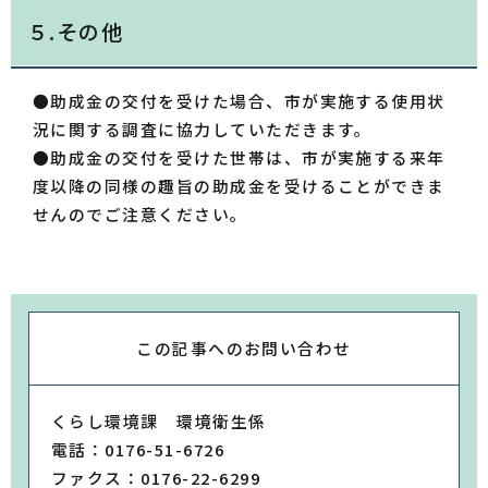
５.その他
●助成金の交付を受けた場合、市が実施する使用状
況に関する調査に協力していただきます。
●助成金の交付を受けた世帯は、市が実施する来年
度以降の同様の趣旨の助成金を受けることができま
せんのでご注意ください。
この記事への
お問い合わせ
くらし環境課 環境衛生係
電話：0176-51-6726
ファクス：0176-22-6299