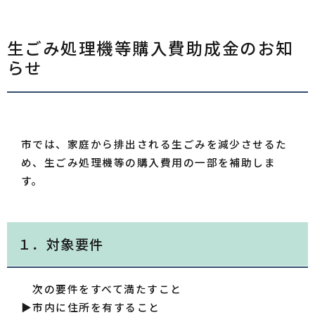
生ごみ処理機等購入費助成金のお知
らせ
市では、家庭から排出される生ごみを減少させるた
め、生ごみ処理機等の購入費用の一部を補助しま
す。
１．対象要件
次の要件をすべて満たすこと
▶市内に住所を有すること