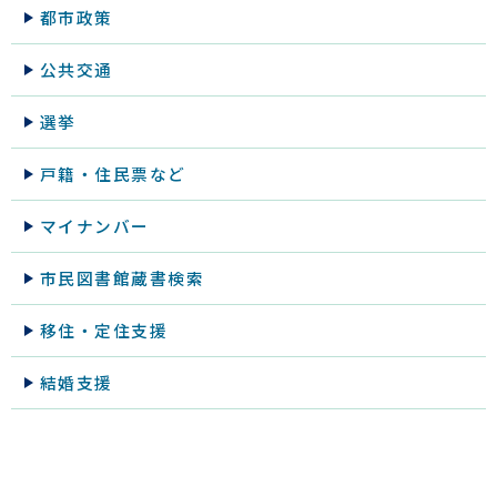
都市政策
公共交通
選挙
戸籍・住民票など
マイナンバー
市民図書館蔵書検索
移住・定住支援
結婚支援