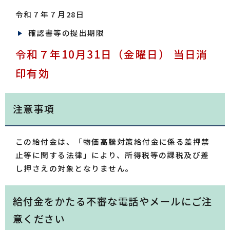
令和７年７月28日
確認書等の提出期限
令和７年10月31日（金曜日） 当日消
印有効
注意事項
この給付金は、「物価高騰対策給付金に係る差押禁
止等に関する法律」により、所得税等の課税及び差
し押さえの対象となりません。
給付金をかたる不審な電話やメールにご注
意ください