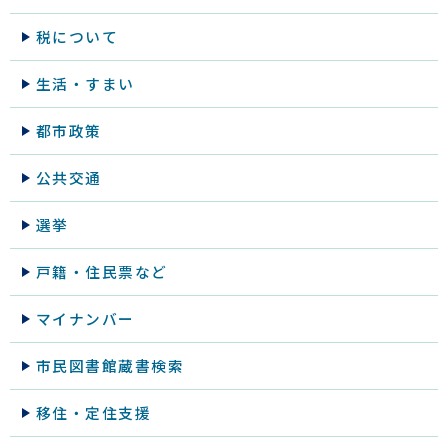
税について
生活・すまい
都市政策
公共交通
選挙
戸籍・住民票など
マイナンバー
市民図書館蔵書検索
移住・定住支援