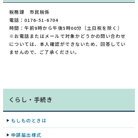
税務課 市民税係
電話：0176-51-6704
時間：午前9時から午後5時00分（土日祝を除く）
※お電話またはメールで対象かどうかの問い合わせ
については、本人確認ができないため、回答してい
ませんので、ご了承ください。
くらし・手続き
もしものときは
申請届出様式