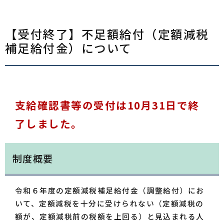
【受付終了】不足額給付（定額減税
補足給付金）について
支給確認書等の受付は10月31日で終
了しました。
制度概要
令和６年度の定額減税補足給付金（調整給付）にお
いて、定額減税を十分に受けられない（定額減税の
額が、定額減税前の税額を上回る）と見込まれる人