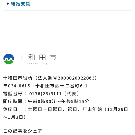
結婚支援
十和田市役所（法人番号2000020022063）
〒034-8615 十和田市西十二番町6-1
電話番号： 0176(23)5111（代表）
開庁時間：午前8時30分～午後5時15分
休庁日 ：土曜日・日曜日、祝日、年末年始（12月29日
～1月3日）
この記事をシェア