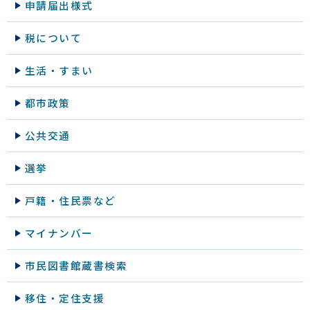
申請届出様式
税について
生活・すまい
都市政策
公共交通
選挙
戸籍・住民票など
マイナンバー
市民図書館蔵書検索
移住・定住支援