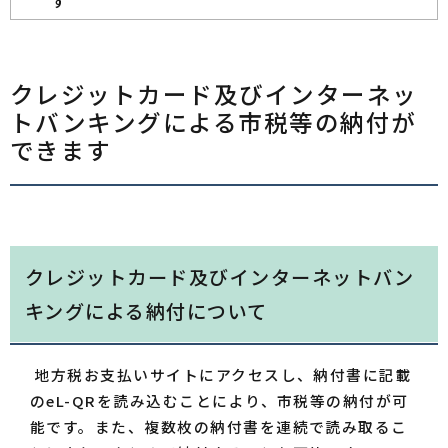
す
クレジットカード及びインターネッ
トバンキングによる市税等の納付が
できます
クレジットカード及びインターネットバン
キングによる納付について
地方税お支払いサイトにアクセスし、納付書に記載
のeL-QRを読み込むことにより、市税等の納付が可
能です。また、複数枚の納付書を連続で読み取るこ