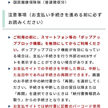
国民健康保険税（普通徴収分）
注意事項（お支払い手続きを進める前に必ず
お読みください）
ご利用の前に、スマートフォン等の「ポップアッ
プブロック機能」を無効にしてからご利用くださ
い。
ポップアップブロック機能が有効になってい
る場合は、支払い手続きを行う外部のWEBサイ
トを表示することができない場合があります。
お支払サイトでの手続きを中断した際は、中断し
た当日中であれば手続きの再開ができます。
画面
のお手続き中の納付書から「再開」を選択してく
ださい。手続きを中断した日の翌日以降または
「再開」を選択できないときは「納付書情報読み
取り」からの手続きとなります。
お支払サイトでは納付書に記載のバーコード使用