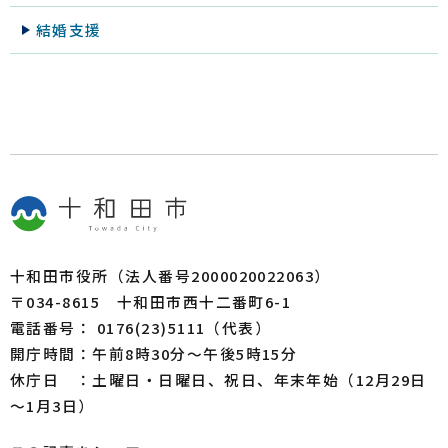
結婚支援
十和田市役所（法人番号2000020022063）
〒034-8615 十和田市西十二番町6-1
電話番号： 0176(23)5111（代表）
開庁時間：午前8時30分～午後5時15分
休庁日 ：土曜日・日曜日、祝日、年末年始（12月29日
～1月3日）