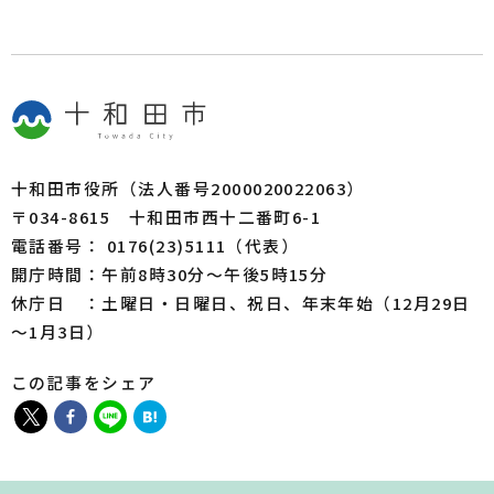
十和田市役所（法人番号2000020022063）
〒034-8615 十和田市西十二番町6-1
電話番号： 0176(23)5111（代表）
開庁時間：午前8時30分～午後5時15分
休庁日 ：土曜日・日曜日、祝日、年末年始（12月29日
～1月3日）
この記事をシェア