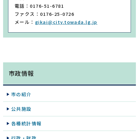
電話：0176-51-6781
ファクス：0176-25-0726
メール：
gikai@city.towada.lg.jp
市政情報
市の紹介
公共施設
各種統計情報
行政・財政