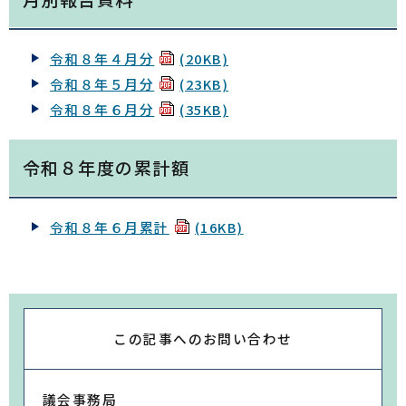
令和８年４月分
(20KB)
令和８年５月分
(23KB)
令和８年６月分
(35KB)
令和８年度の累計額
令和８年６月累計
(16KB)
この記事への
お問い合わせ
議会事務局