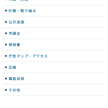
計画・取り組み
公示送達
市議会
例規集
庁舎マップ・アクセス
広報
職員採用
その他