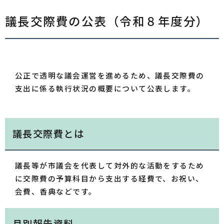
議長交際費の公表（令和８年度分）
公正で透明な議会運営を進めるため、議長交際費の
支出に係る執行状況の概要について公表します。
議長交際費とは
議長等が市議会を代表して対外的な活動をするため
に交際費の予算科目から支出する経費で、お祝い、
会費、香典などです。
月別報告資料