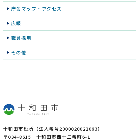
庁舎マップ・アクセス
広報
職員採用
その他
十和田市役所（法人番号2000020022063）
〒034-8615 十和田市西十二番町6-1