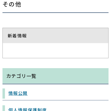
その他
新着情報
カテゴリ一覧
情報公開
個人情報保護制度