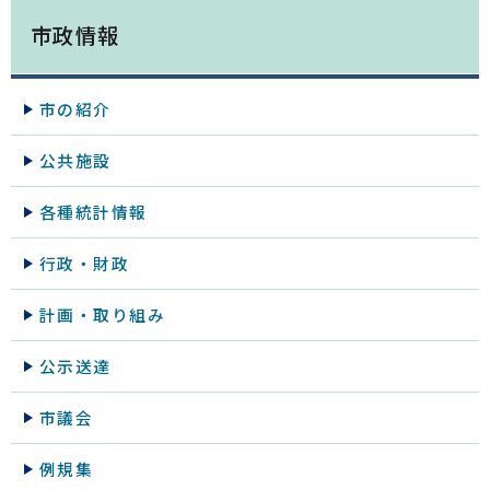
市政情報
市の紹介
公共施設
各種統計情報
行政・財政
計画・取り組み
公示送達
市議会
例規集