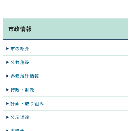
市政情報
市の紹介
公共施設
各種統計情報
行政・財政
計画・取り組み
公示送達
市議会