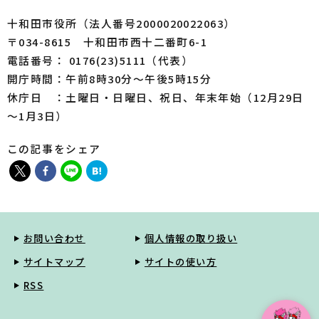
十和田市役所（法人番号2000020022063）
〒034-8615 十和田市西十二番町6-1
電話番号： 0176(23)5111（代表）
開庁時間：午前8時30分～午後5時15分
休庁日 ：土曜日・日曜日、祝日、年末年始（12月29日
～1月3日）
この記事をシェア
お問い合わせ
個人情報の取り扱い
サイトマップ
サイトの使い方
RSS