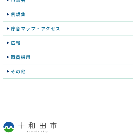
例規集
庁舎マップ・アクセス
広報
職員採用
その他