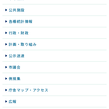
公共施設
各種統計情報
行政・財政
計画・取り組み
公示送達
市議会
例規集
庁舎マップ・アクセス
広報