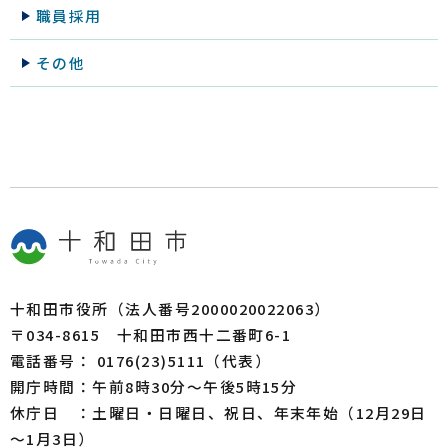
職員採用
その他
十和田市役所（法人番号2000020022063）
〒034-8615 十和田市西十二番町6-1
電話番号： 0176(23)5111（代表）
開庁時間：午前8時30分～午後5時15分
休庁日 ：土曜日・日曜日、祝日、年末年始（12月29日
～1月3日）