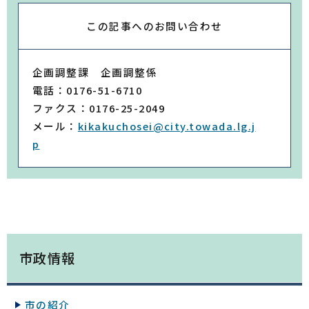
この記事への
お問い合わせ
企画調整課 企画調整係
電話：0176-51-6710
ファクス：0176-25-2049
メール：
kikakuchosei@city.towada.lg.j
p
市政情報
市の紹介