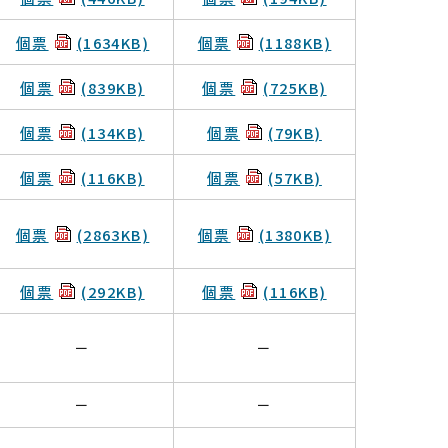
個票
(1634KB)
個票
(1188KB)
個票
(839KB)
個票
(725KB)
個票
(134KB)
個票
(79KB)
個票
(116KB)
個票
(57KB)
個票
(2863KB)
個票
(1380KB)
個票
(292KB)
個票
(116KB)
－
－
－
－