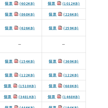
個票
(602KB)
個票
(1012KB)
個票
(868KB)
個票
(226KB)
個票
(626KB)
個票
(259KB)
－
－
個票
(154KB)
個票
(369KB)
個票
(122KB)
個票
(122KB)
個票
(1510KB)
個票
(688KB)
個票
(3481KB)
個票
(1468KB)
個票
(446KB)
個票
(194KB)