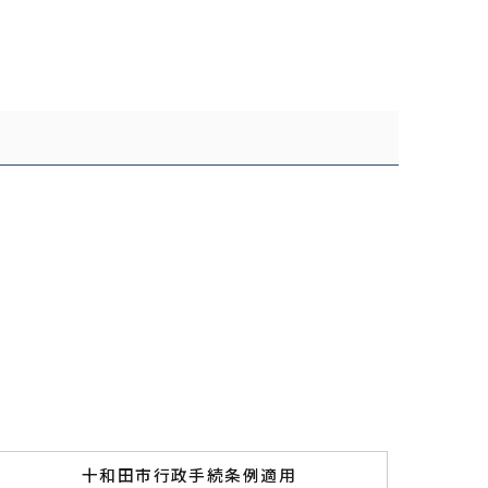
十和田市行政手続条例適用