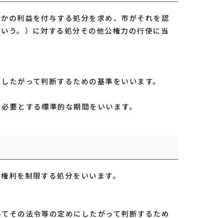
らかの利益を付与する処分を求め、市がそれを認
という。）に対する処分その他公権力の行使に当
したがって判断するための基準をいいます。
必要とする標準的な期間をいいます。
の権利を制限する処分をいいます。
てその法令等の定めにしたがって判断するため