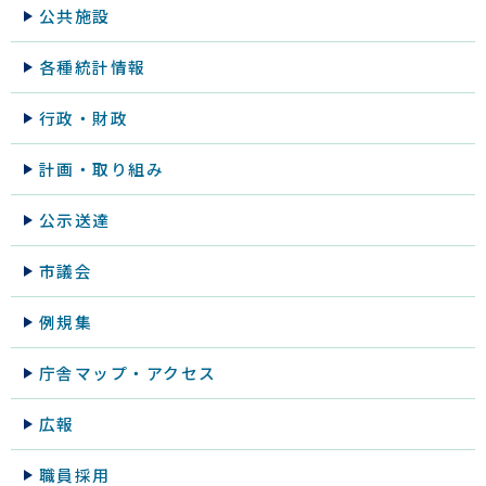
公共施設
各種統計情報
行政・財政
計画・取り組み
公示送達
市議会
例規集
庁舎マップ・アクセス
広報
職員採用