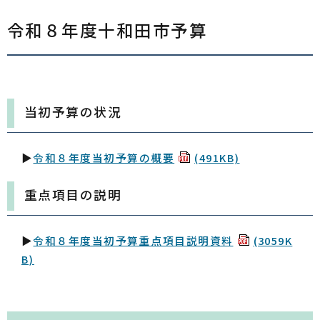
令和８年度十和田市予算
当初予算の状況
▶
令和８年度当初予算の概要
(491KB)
重点項目の説明
▶
令和８年度当初予算重点項目説明資料
(3059K
B)