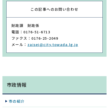
この記事への
お問い合わせ
財政課 財政係
電話：0176-51-6713
ファクス：0176-25-2049
メール：
zaisei@city.towada.lg.jp
市政情報
市の紹介