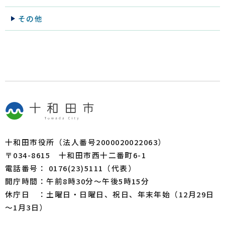
その他
十和田市役所（法人番号2000020022063）
〒034-8615 十和田市西十二番町6-1
電話番号： 0176(23)5111（代表）
開庁時間：午前8時30分～午後5時15分
休庁日 ：土曜日・日曜日、祝日、年末年始（12月29日
～1月3日）