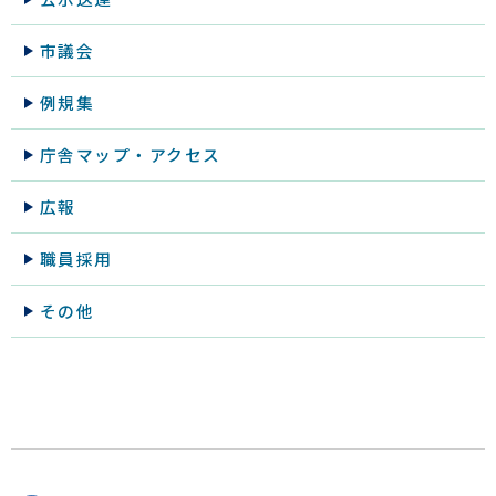
市議会
例規集
庁舎マップ・アクセス
広報
職員採用
その他