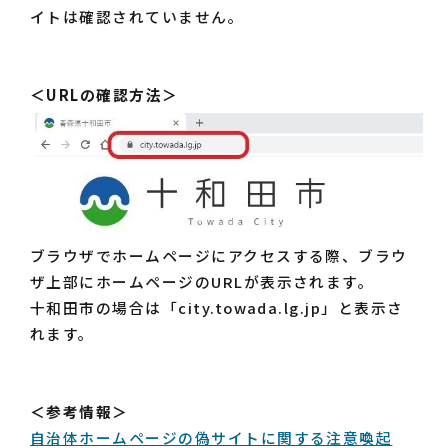
イトは確認されていません。
＜URLの確認方法＞
ブラウザでホームページにアクセスする際、ブラウ
ザ上部にホームページのURLが表示されます。
十和田市の場合は「city.towada.lg.jp」と表示さ
れます。
＜参考情報＞
自治体ホームページの偽サイトに関する注意喚起