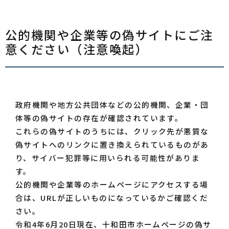
公的機関や企業等の偽サイトにご注
意ください（注意喚起）
政府機関や地方公共団体などの公的機関、企業・団
体等の偽サイトの存在が確認されています。
これらの偽サイトのうちには、クリック先が悪質な
偽サイトへのリンクに置き換えられているものがあ
り、サイバー犯罪等に用いられる可能性がありま
す。
公的機関や企業等のホームページにアクセスする場
合は、URLが正しいものになっているかご確認くだ
さい。
令和4年6月20日現在、十和田市ホームページの偽サ