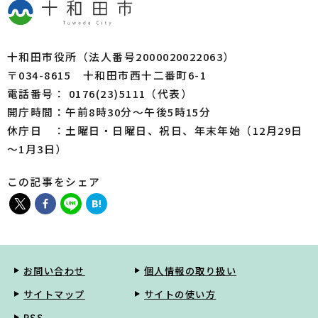
十和田市役所（法人番号2000020022063）
〒034-8615 十和田市西十二番町6-1
電話番号： 0176(23)5111（代表）
開庁時間：午前8時30分～午後5時15分
休庁日 ：土曜日・日曜日、祝日、年末年始（12月29日
～1月3日）
この記事をシェア
お問い合わせ
個人情報の取り扱い
サイトマップ
サイトの使い方
RSS