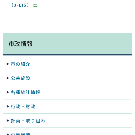
（J-LIS）
市政情報
市の紹介
公共施設
各種統計情報
行政・財政
計画・取り組み
公示送達