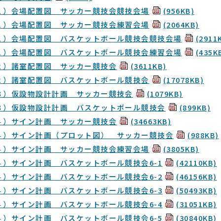
１）会場配置図＿サッカー競技会競技会場
(956KB)
１）会場配置図＿サッカー競技会練習会場
(2064KB)
１）会場配置図＿バスケットボール競技会競技会場
(2911
１）会場配置図＿バスケットボール競技会練習会場
(435K
２）諸室配置図＿サッカー競技会
(3611KB)
２）諸室配置図＿バスケットボール競技会
(17078KB)
３）仮設物設計計画＿サッカー競技会
(1079KB)
３）仮設物設計計画＿バスケットボール競技会
(899KB)
４）サイン計画＿サッカー競技会
(34663KB)
４）サイン計画（プロット図）＿サッカー競技会
(988KB)
４）サイン計画＿サッカー競技会練習会場
(3805KB)
４）サイン計画＿バスケットボール競技会6-1
(42110KB)
４）サイン計画＿バスケットボール競技会6-2
(46156KB)
４）サイン計画＿バスケットボール競技会6-3
(50493KB)
４）サイン計画＿バスケットボール競技会6-4
(31051KB)
４）サイン計画＿バスケットボール競技会6-5
(30840KB)