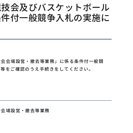
競技会及びバスケットボール
条件付一般競争入札の実施に
技会会場設営・撤去等業務」に係る条件付一般競
告等をご確認のうえ手続きをしてください。
会会場設営・撤去等業務