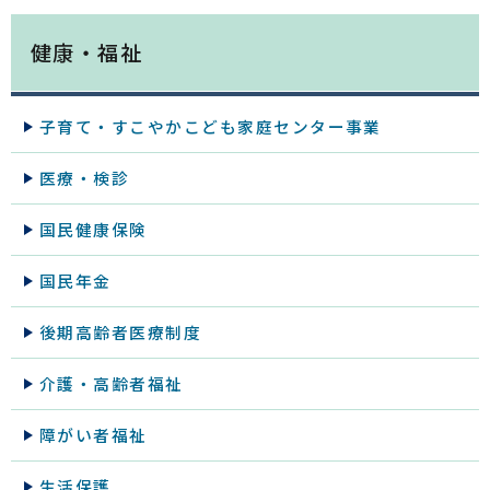
健康・福祉
子育て・すこやかこども家庭センター事業
医療・検診
国民健康保険
国民年金
後期高齢者医療制度
介護・高齢者福祉
障がい者福祉
生活保護