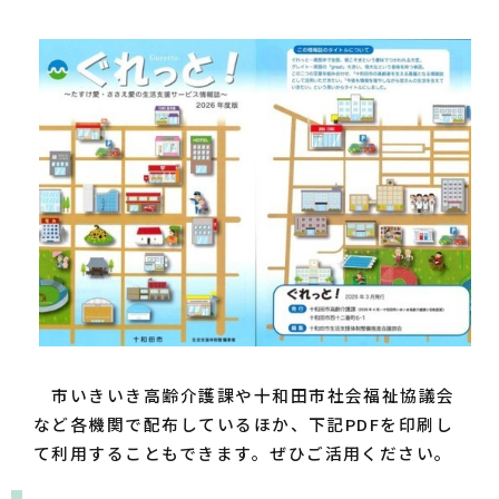
市いきいき高齢介護課や十和田市社会福祉協議会
など各機関で配布しているほか、下記PDFを印刷し
て利用することもできます。ぜひご活用ください。