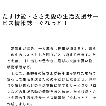
たすけ愛・ささえ愛の生活支援サー
ビス情報誌 ぐれっと！
高齢化が進み、一人暮らし世帯が増えると、暮ら
しの中のちょっとした困りごとも増えてきます。た
とえば、ゴミ出しや雪かき、電球の交換や買い物、
移動手段など。
そこで、高齢者の皆さまが長年住み慣れた地域で
安心して生活を送るための手助けとなるよう、見守
りや買い物などの生活支援に関するサービスやサロ
ンなどの地域活動の情報をまとめた、たすけ愛・さ
さえ愛の生活支援サービス情報誌「ぐれっと！」を
作成しました。