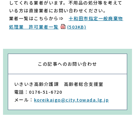
してくれる業者がいます。不用品の処分等を考えて
いる方は直接業者にお問い合わせください。
業者一覧はこちらから⇒
十和田市指定一般廃棄物
処理業 許可業者一覧
(503KB)
この記事への
お問い合わせ
いきいき高齢介護課 高齢者総合支援室
電話：0176-51-6720
メール：
koreikaigo@city.towada.lg.jp