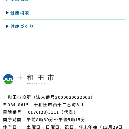
健康相談
健康づくり
十和田市役所（法人番号2000020022063）
〒034-8615 十和田市西十二番町6-1
電話番号： 0176(23)5111（代表）
開庁時間：午前8時30分～午後5時15分
休庁日 ：土曜日・日曜日、祝日、年末年始（12月29日