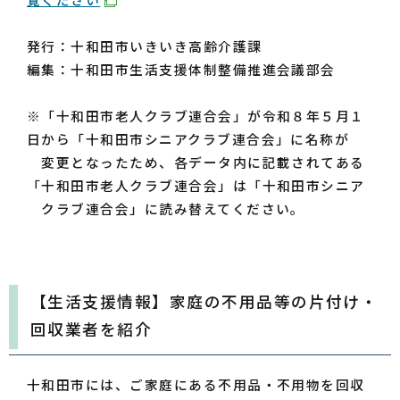
発行：十和田市いきいき高齢介護課
編集：十和田市生活支援体制整備推進会議部会
※「十和田市老人クラブ連合会」が令和８年５月１
日から「十和田市シニアクラブ連合会」に名称が
変更となったため、各データ内に記載されてある
「十和田市老人クラブ連合会」は「十和田市シニア
クラブ連合会」に読み替えてください。
【生活支援情報】家庭の不用品等の片付け・
回収業者を紹介
十和田市には、ご家庭にある不用品・不用物を回収