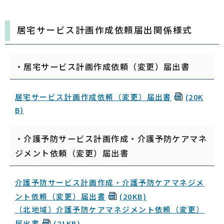
居宅サービス計画作成依頼届出関係様式
・居宅サービス計画作成依頼（変更）届出書
居宅サービス計画作成依頼（変更）届出書
(20K
B)
・介護予防サービス計画作成・介護予防ケアマネ
ジメント依頼（変更）届出書
介護予防サービス計画作成・介護予防ケアマネジメ
ント依頼（変更）届出書
(20KB)
（北地域）介護予防ケアマネジメント依頼（変更）
届出書
(21KB)