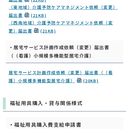
（東地域）介護予防ケアマネジメント依頼（変更）
届出書
(21KB)
（西南地域）介護予防ケアマネジメント依頼（変
更）届出書
(21KB)
・居宅サービス計画作成依頼（変更）届出書
（（看護）小規模多機能型居宅介護）
居宅サービス計画作成依頼（変更）届出書（（看
護）小規模多機能型居宅介護）
(20KB)
福祉用具購入・貸与関係様式
・福祉用具購入費支給申請書