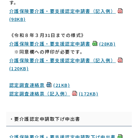
す。
介護保険要介護・要支援認定申請書（記入例）
(98KB)
《令和８年３月31日までの様式》
介護保険要介護・要支援認定申請書
(28KB)
※同意欄への押印が必要です。
介護保険要介護・要支援認定申請書（記入例）
(120KB)
認定調査連絡票
(21KB)
認定調査連絡票（記入例）
(172KB)
・要介護認定申請取下げ申出書
介護保険要介護・要支援認定申請取下げ申出書