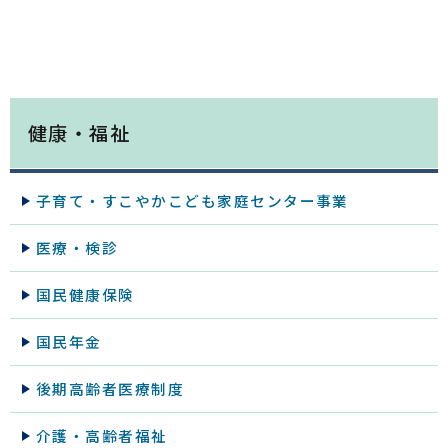
健康・福祉
子育て・すこやかこども家庭センター事業
医療・検診
国民健康保険
国民年金
後期高齢者医療制度
介護・高齢者福祉