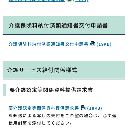
介護保険料納付済額通知書交付申請書
介護保険料納付済額通知書交付申請書
(19KB)
介護サービス給付関係様式
要介護認定等関係資料提供請求書
要介護認定等関係資料提供請求書
(18KB)
※郵送による写しの交付をご希望の場合は、必ず返
信用封筒を添付してください。