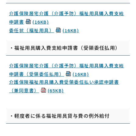
介護保険居宅介護（介護予防）福祉用具購入費支給
申請書
(16KB)
委任状（福祉用具）
(16KB)
・福祉用具購入費支給申請書（受領委任払用）
介護保険居宅介護（介護予防）福祉用具購入費支給
申請書（受領委任払用）
(16KB)
介護保険福祉用具購入費受領委任払い承認申請書
（兼同意書）
(65KB)
・軽度者に係る福祉用具貸与費の例外給付