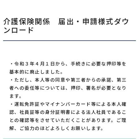
介護保険関係 届出・申請様式ダウ
ンロード
・令和３年４月１日から、手続きに必要な押印等を
基本的に廃止しました。
・ただし、本人等の同意や第三者からの承諾、第三
者への委任等については、押印、署名が必要となり
ます。
・運転免許証やマイナンバーカード等による本人確
認、社員証等の身分証明書による法人社員であるこ
との確認等をさせていただくことがあります。ご理
解、ご協力のほどよろしくお願いします。