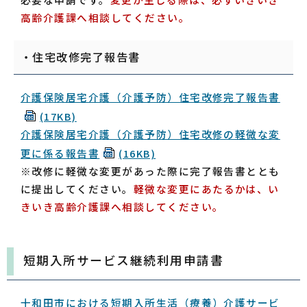
高齢介護課へ相談してください。
・住宅改修完了報告書
介護保険居宅介護（介護予防）住宅改修完了報告書
(17KB)
介護保険居宅介護（介護予防）住宅改修の軽微な変
更に係る報告書
(16KB)
※改修に軽微な変更があった際に完了報告書ととも
に提出してください。
軽微な変更にあたるかは、い
きいき高齢介護課へ相談してください。
短期入所サービス継続利用申請書
十和田市における短期入所生活（療養）介護サービ