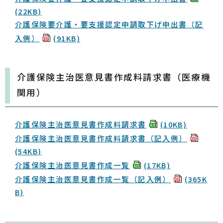
(22KB)
介護保険要介護・要支援認定申請取下げ申出書（記
入例）
(91KB)
介護保険主治医意見書作成料請求書（医療機
関用）
介護保険主治医意見書作成料請求書
(10KB)
介護保険主治医意見書作成料請求書（記入例）
(54KB)
介護保険主治医意見書作成一覧
(17KB)
介護保険主治医意見書作成一覧（記入例）
(365K
B)