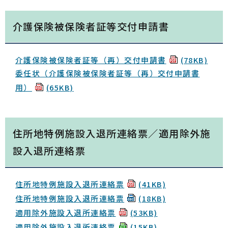
介護保険被保険者証等交付申請書
介護保険被保険者証等（再）交付申請書
(78KB)
委任状（介護保険被保険者証等（再）交付申請書
用）
(65KB)
住所地特例施設入退所連絡票／適用除外施
設入退所連絡票
住所地特例施設入退所連絡票
(41KB)
住所地特例施設入退所連絡票
(18KB)
適用除外施設入退所連絡票
(53KB)
適用除外施設入退所連絡票
(15KB)