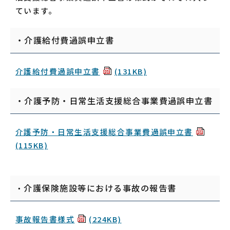
ています。
・介護給付費過誤申立書
介護給付費過誤申立書
(131KB)
・介護予防・日常生活支援総合事業費過誤申立書
介護予防・日常生活支援総合事業費過誤申立書
(115KB)
介護保険施設等における事故の報告書
・
事故報告書様式
(224KB)