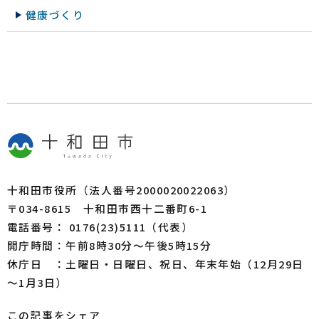
健康づくり
十和田市役所（法人番号2000020022063）
〒034-8615 十和田市西十二番町6-1
電話番号： 0176(23)5111（代表）
開庁時間：午前8時30分～午後5時15分
休庁日 ：土曜日・日曜日、祝日、年末年始（12月29日
～1月3日）
この記事をシェア