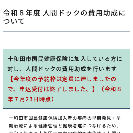
令和８年度 人間ドックの費用助成に
ついて
十和田市国民健康保険に加入している方に
対し、人間ドックの費用助成を行います
【今年度の予約枠は定員に達しましたの
で、申込受付は終了しました。】（令和８
年７月23日時点）
十和田市国民健康保険加入者の疾病の早期発見・早
期治療による健康管理と健康増進につなげるため、