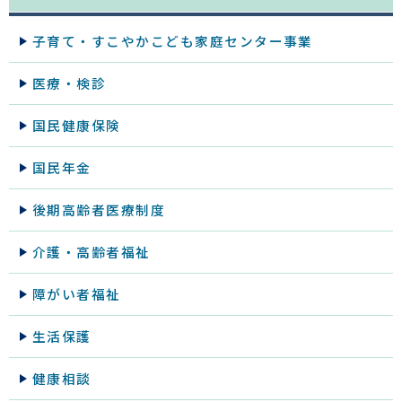
子育て・すこやかこども家庭センター事業
医療・検診
国民健康保険
国民年金
後期高齢者医療制度
介護・高齢者福祉
障がい者福祉
生活保護
健康相談