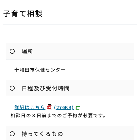
子育て相談
〇 場所
十和田市保健センター
〇 日程及び受付時間
詳細はこちら
(276KB)
相談日の３日前までのご予約が必要です。
〇 持ってくるもの