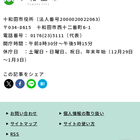
十和田市役所（法人番号2000020022063）
〒034-8615 十和田市西十二番町6-1
電話番号： 0176(23)5111（代表）
開庁時間：午前8時30分～午後5時15分
休庁日 ：土曜日・日曜日、祝日、年末年始（12月29日
～1月3日）
この記事をシェア
お問い合わせ
個人情報の取り扱い
サイトマップ
サイトの使い方
RSS