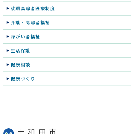
後期高齢者医療制度
介護・高齢者福祉
障がい者福祉
生活保護
健康相談
健康づくり