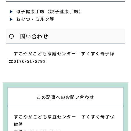
母子健康手帳（親子健康手帳）
おむつ・ミルク等
〇 問い合わせ
すこやかこども家庭センター すくすく母子係
☎0176-51-6792
この記事への
お問い合わせ
すこやかこども家庭センター すくすく母子保
健係