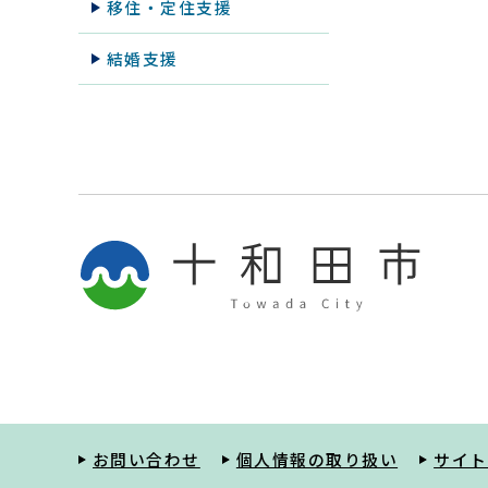
移住・定住支援
結婚支援
お問い合わせ
個人情報の取り扱い
サイト