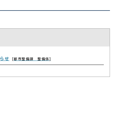
らせ
都市整備課 整備係