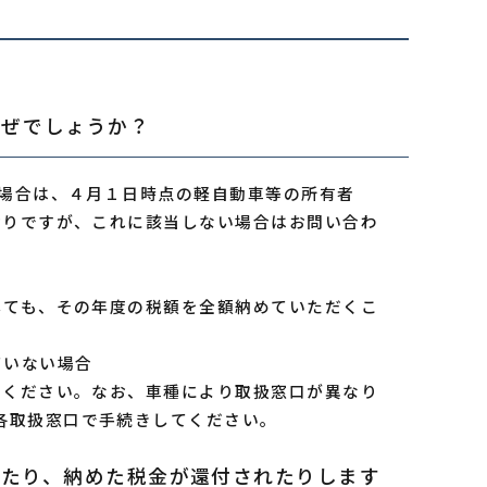
なぜでしょうか？
場合は、４月１日時点の軽自動車等の所有者
おりですが、これに該当しない場合はお問い合わ
ても、その年度の税額を全額納めていただくこ
ていない場合
ください。なお、車種により取扱窓口が異なり
各取扱窓口で手続きしてください。
ったり、納めた税金が還付されたりします