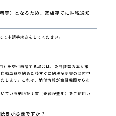
働者等）となるため、家族宛てに納税通知
にて申請手続きをしてください。
用）を交付申請する場合は、免許証等の本人確
軽自動車税を納めた後すぐに納税証明書の交付申
いたします。これは、納付情報が金融機関から市
付いている納税証明書（継続検査用）をご使用い
手続きが必要ですか？