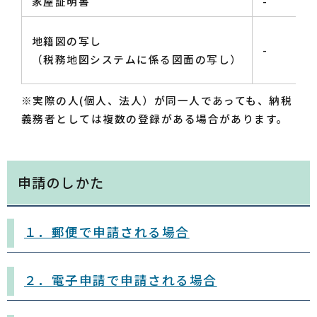
家屋証明書
-
地籍図の写し
-
（税務地図システムに係る図面の写し）
※実際の人(個人、法人）が同一人であっても、納税
義務者としては複数の登録がある場合があります。
申請のしかた
１．郵便で申請される場合
２．電子申請で申請される場合