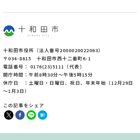
十和田市役所（法人番号2000020022063）
〒034-8615 十和田市西十二番町6-1
電話番号： 0176(23)5111（代表）
開庁時間：午前8時30分～午後5時15分
休庁日 ：土曜日・日曜日、祝日、年末年始（12月29日
～1月3日）
この記事をシェア