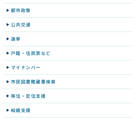
都市政策
公共交通
選挙
戸籍・住民票など
マイナンバー
市民図書館蔵書検索
移住・定住支援
結婚支援