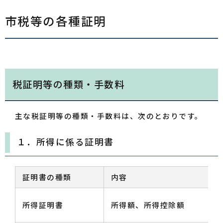
市税等の各種証明
税証明等の種類・手数料
主な税証明等の種類・手数料は、次のとおりです。
１．所得に係る証明書
証明書の種類
内容
所得証明書
所得額、所得控除額