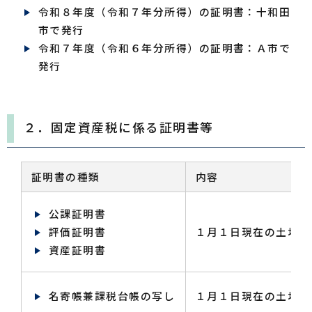
令和８年度（令和７年分所得）の証明書：十和田
市で発行
令和７年度（令和６年分所得）の証明書：Ａ市で
発行
２．固定資産税に係る証明書等
証明書の種類
内容
公課証明書
評価証明書
１月１日現在の土地
資産証明書
名寄帳兼課税台帳の写し
１月１日現在の土地・