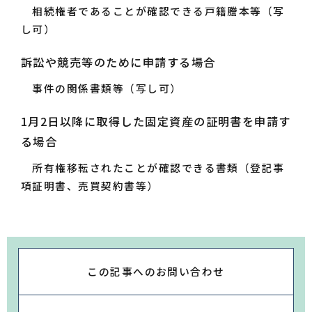
相続権者であることが確認できる戸籍謄本等（写
し可）
訴訟や競売等のために申請する場合
事件の関係書類等（写し可）
1月2日以降に取得した固定資産の証明書を申請す
る場合
所有権移転されたことが確認できる書類（登記事
項証明書、売買契約書等）
この記事への
お問い合わせ