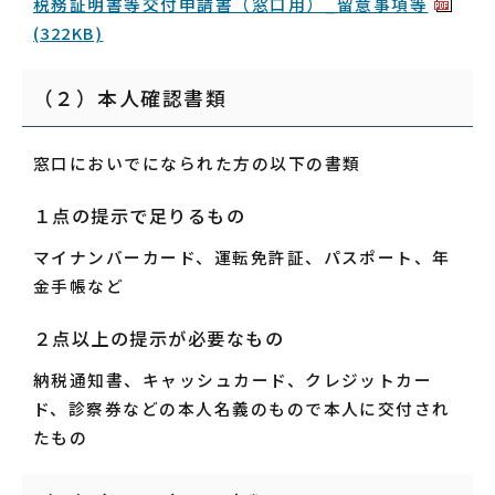
税務証明書等交付申請書（窓口用）_留意事項等
(322KB)
（２）本人確認書類
窓口においでになられた方の以下の書類
１点の提示で足りるもの
マイナンバーカード、運転免許証、パスポート、年
金手帳など
２点以上の提示が必要なもの
納税通知書、キャッシュカード、クレジットカー
ド、診察券などの本人名義のもので本人に交付され
たもの