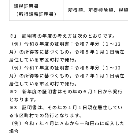
課税証明書
所得額、所得控除額、税額
（所得課税証明書）
※1 証明書の年度の考え方は次のとおりです。
（例）令和８年度の証明書：令和７年分（１～12
月）の所得等に基づくもの。令和８年１月１日現在
居住している市区町村で発行。
（例）令和７年度の証明書：令和６年分（１～12
月）の所得等に基づくもの。令和７年１月１日現在
居住している市区町村で発行。
※2 新年度の証明書はその年の６月１日から発行
となります。
※3 証明書は、その年の１月１日現在居住してい
る市区町村での発行となります。
（例）令和７年４月にＡ市から十和田市に転入した
場合