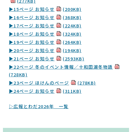
(277KB)
▶15ページ お知らせ
(200KB)
▶16ページ お知らせ
(368KB)
▶17ページ お知らせ
(224KB)
▶18ページ お知らせ
(324KB)
▶19ページ お知らせ
(264KB)
▶20ページ お知らせ
(194KB)
▶21ページ お知らせ
(2593KB)
▶22ページ 冬のイベント情報／十和田湖冬物語
(728KB)
▶23ページ ほけんのページ
(278KB)
▶24ページ お知らせ
(311KB)
▷広報とわだ2026年 一覧