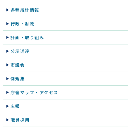
各種統計情報
行政・財政
計画・取り組み
公示送達
市議会
例規集
庁舎マップ・アクセス
広報
職員採用