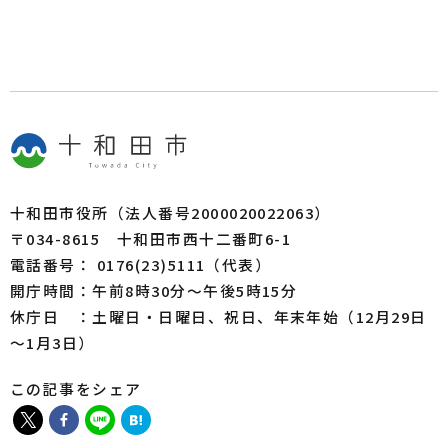
十和田市役所（法人番号2000020022063）
〒034-8615 十和田市西十二番町6-1
電話番号： 0176(23)5111（代表）
開庁時間：午前8時30分～午後5時15分
休庁日 ：土曜日・日曜日、祝日、年末年始（12月29日
～1月3日）
この記事をシェア