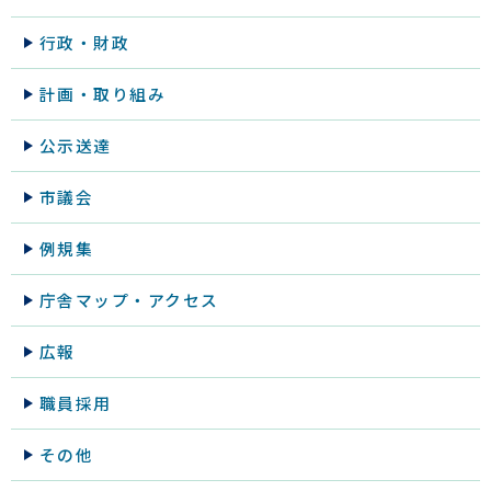
行政・財政
計画・取り組み
公示送達
市議会
例規集
庁舎マップ・アクセス
広報
職員採用
その他