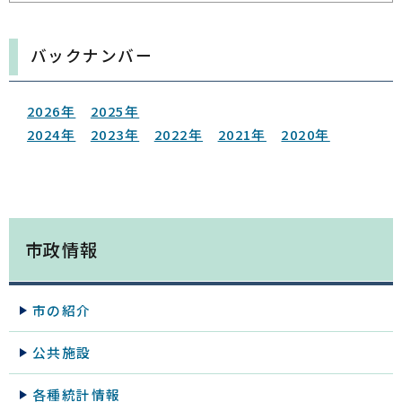
バックナンバー
2026年
2025年
2024年
2023年
2022年
2021年
2020年
市政情報
市の紹介
公共施設
各種統計情報