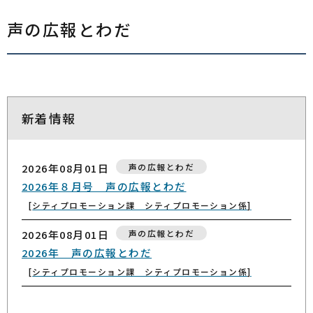
声の広報とわだ
新着情報
2026年08月01日
声の広報とわだ
2026年８月号 声の広報とわだ
シティプロモーション課 シティプロモーション係
2026年08月01日
声の広報とわだ
2026年 声の広報とわだ
シティプロモーション課 シティプロモーション係