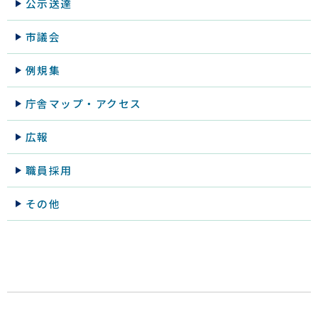
公示送達
市議会
例規集
庁舎マップ・アクセス
広報
職員採用
その他