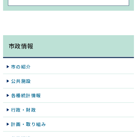
市政情報
市の紹介
公共施設
各種統計情報
行政・財政
計画・取り組み