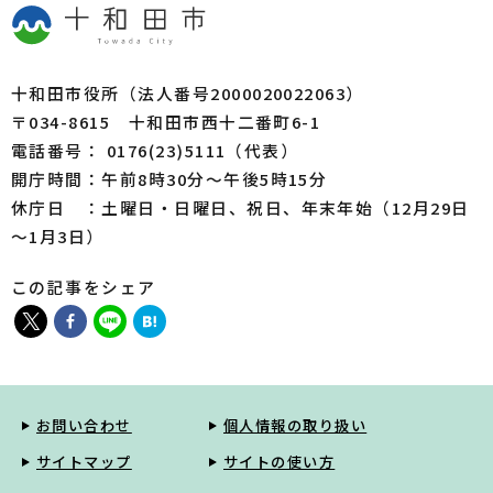
十和田市役所（法人番号2000020022063）
〒034-8615 十和田市西十二番町6-1
電話番号： 0176(23)5111（代表）
開庁時間：午前8時30分～午後5時15分
休庁日 ：土曜日・日曜日、祝日、年末年始（12月29日
～1月3日）
この記事をシェア
お問い合わせ
個人情報の取り扱い
サイトマップ
サイトの使い方