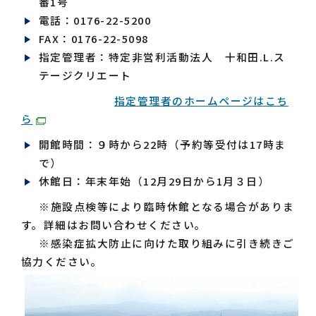
番1号
電話：0176-22-5200
FAX：0176-22-5098
指定管理者：特定非営利活動法人 十和田.L.ス
テージクリエート
指定管理者のホームページはこち
ら
開館時間：９時から22時（予約等受付は17時ま
で）
休館日：年末年始（12月29日から1月３日）
※施設点検等により臨時休館となる場合がありま
す。詳細はお問い合わせください。
※感染症拡大防止に向けた取り組みに引き続きご
協力ください。