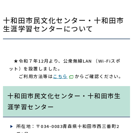
十和田市民文化センター・十和田市
生涯学習センターについて
★令和７年12月より、公衆無線LAN （Wi-Fiスポ
ット）を設置しました。
ご利用方法等は
こちら
からご確認ください。
十和田市民文化センター・十和田市生
涯学習センター
​所在地：〒034-0083青森県十和田市西三番町2