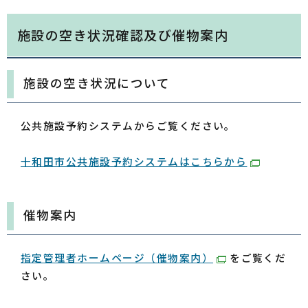
施設の空き状況確認及び催物案内
施設の空き状況について
公共施設予約システムからご覧ください。
十和田市公共施設予約システムはこちらから
催物案内
指定管理者ホームページ（催物案内）
をご覧くだ
さい。