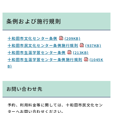
条例および施行規則
十和田市文化センター条例
(209KB)
十和田市民文化センター条例施行規則
(937KB)
十和田市生涯学習センター条例
(213KB)
十和田市生涯学習センター条例施行規則
(1045K
B)
お問い合わせ先
予約、利用料金等に関しては、十和田市民文化セン
ターへお問い合わせください。