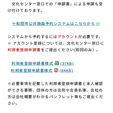
文化センター窓口での「申請書」による申請も受
け付けております。
十和田市公共施設予約システムはこちらから
システムから予約するには
アカウント
が必要です。
※ アカウント登録については、文化センター窓口に
利用者登録申請書
をご提出ください(初回のみ）。
利用者登録申請書様式
(37KB)
利用者登録申請書様式
(84KB)
※必要事項を記載した利用者登録申請書と本人確認
ができる書類、団体の方は会則や会員名簿、会社の
方は会社概要がわかるパンフレット等もご提出くだ
さい。