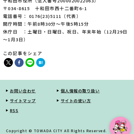
十和田市役所（法人番号2000020022063）
〒034-8615 十和田市西十二番町6-1
電話番号： 0176(23)5111（代表）
開庁時間：午前8時30分～午後5時15分
休庁日 ：土曜日・日曜日、祝日、年末年始（12月29日
～1月3日）
この記事をシェア
お問い合わせ
個人情報の取り扱い
サイトマップ
サイトの使い方
RSS
Copyright © TOWADA CITY All Rights Reserved.