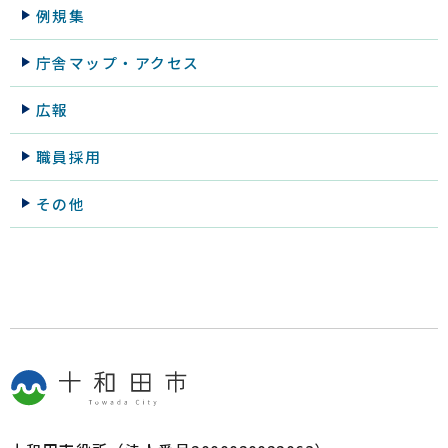
例規集
庁舎マップ・アクセス
広報
職員採用
その他