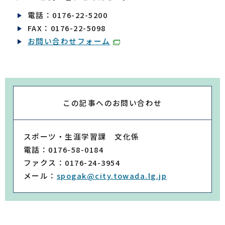
電話：0176-22-5200
FAX：0176-22-5098
お問い合わせフォーム
この記事への
お問い合わせ
スポーツ・生涯学習課 文化係
電話：0176-58-0184
ファクス：0176-24-3954
メール：
spogak@city.towada.lg.jp