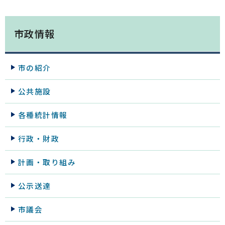
市政情報
市の紹介
公共施設
各種統計情報
行政・財政
計画・取り組み
公示送達
市議会