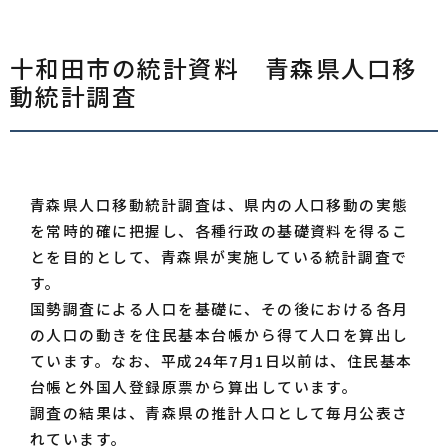
十和田市の統計資料 青森県人口移
動統計調査
青森県人口移動統計調査は、県内の人口移動の実態
を常時的確に把握し、各種行政の基礎資料を得るこ
とを目的として、青森県が実施している統計調査で
す。
国勢調査による人口を基礎に、その後における各月
の人口の動きを住民基本台帳から得て人口を算出し
ています。なお、平成24年7月1日以前は、住民基本
台帳と外国人登録原票から算出しています。
調査の結果は、青森県の推計人口として毎月公表さ
れています。