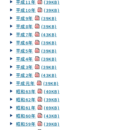
平成11年
(39KB)
平成10年
(39KB)
平成9年
(39KB)
平成8年
(39KB)
平成7年
(43KB)
平成6年
(39KB)
平成5年
(39KB)
平成4年
(39KB)
平成3年
(39KB)
平成2年
(43KB)
平成元年
(39KB)
昭和63年
(40KB)
昭和62年
(39KB)
昭和61年
(69KB)
昭和60年
(43KB)
昭和59年
(39KB)