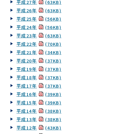
平成27年
(63KB)
平成26年
(63KB)
平成25年
(56KB)
平成24年
(56KB)
平成23年
(63KB)
平成22年
(70KB)
平成21年
(34KB)
平成20年
(37KB)
平成19年
(37KB)
平成18年
(37KB)
平成17年
(37KB)
平成16年
(39KB)
平成15年
(39KB)
平成14年
(38KB)
平成13年
(38KB)
平成12年
(43KB)