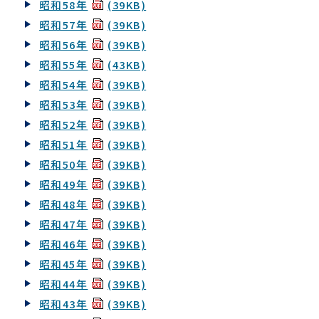
昭和58年
(39KB)
昭和57年
(39KB)
昭和56年
(39KB)
昭和55年
(43KB)
昭和54年
(39KB)
昭和53年
(39KB)
昭和52年
(39KB)
昭和51年
(39KB)
昭和50年
(39KB)
昭和49年
(39KB)
昭和48年
(39KB)
昭和47年
(39KB)
昭和46年
(39KB)
昭和45年
(39KB)
昭和44年
(39KB)
昭和43年
(39KB)