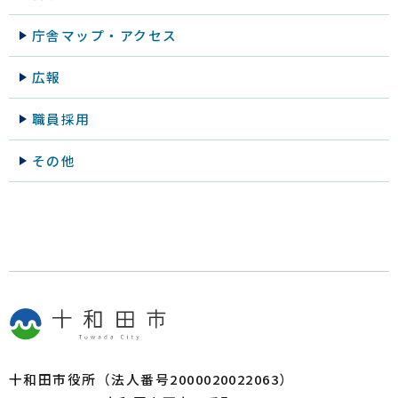
庁舎マップ・アクセス
広報
職員採用
その他
十和田市役所（法人番号2000020022063）