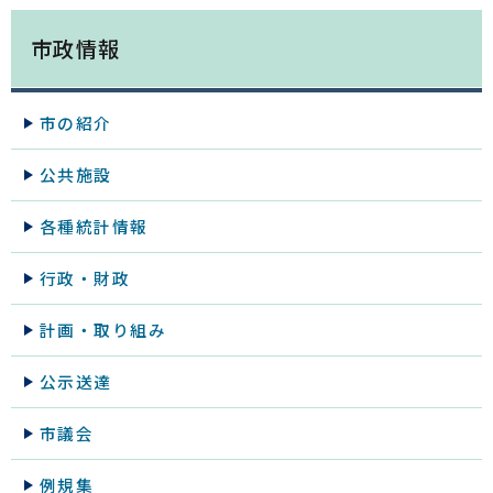
市政情報
市の紹介
公共施設
各種統計情報
行政・財政
計画・取り組み
公示送達
市議会
例規集