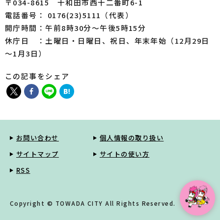
〒034-8615 十和田市西十二番町6-1
電話番号： 0176(23)5111（代表）
開庁時間：午前8時30分～午後5時15分
休庁日 ：土曜日・日曜日、祝日、年末年始（12月29日
～1月3日）
この記事をシェア
お問い合わせ
個人情報の取り扱い
サイトマップ
サイトの使い方
RSS
Copyright © TOWADA CITY All Rights Reserved.