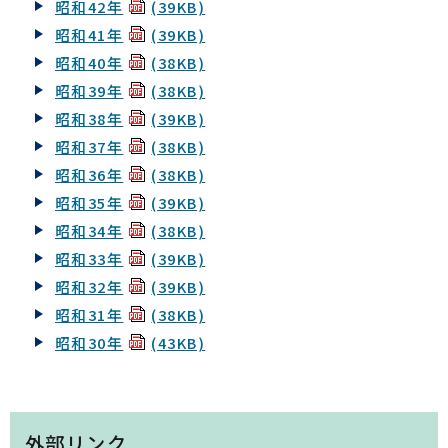
昭和42年
(39KB)
昭和41年
(39KB)
昭和40年
(38KB)
昭和39年
(38KB)
昭和38年
(39KB)
昭和37年
(38KB)
昭和36年
(38KB)
昭和35年
(39KB)
昭和34年
(38KB)
昭和33年
(39KB)
昭和32年
(39KB)
昭和31年
(38KB)
昭和30年
(43KB)
外部リンク