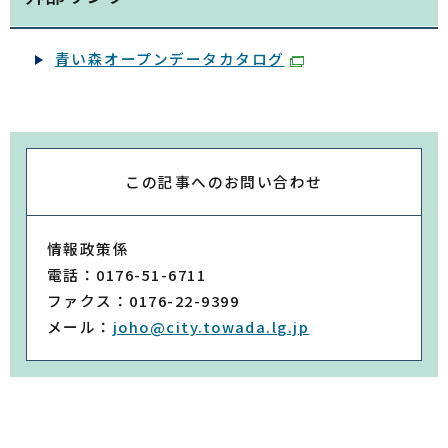
青い森オープンデータカタログ
この記事への
お問い合わせ
情報政策係
電話：0176-51-6711
ファクス：0176-22-9399
メール：
joho@city.towada.lg.jp