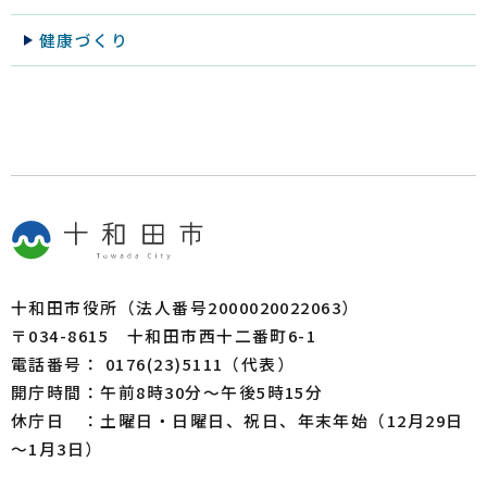
健康づくり
十和田市役所（法人番号2000020022063）
〒034-8615 十和田市西十二番町6-1
電話番号： 0176(23)5111（代表）
開庁時間：午前8時30分～午後5時15分
休庁日 ：土曜日・日曜日、祝日、年末年始（12月29日
～1月3日）