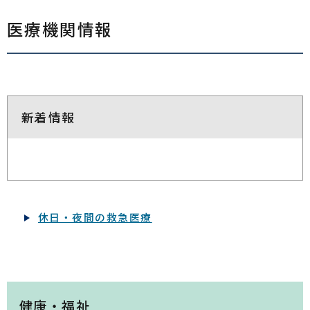
医療機関情報
新着情報
休日・夜間の救急医療
健康・福祉