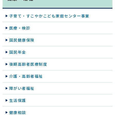
子育て・すこやかこども家庭センター事業
医療・検診
国民健康保険
国民年金
後期高齢者医療制度
介護・高齢者福祉
障がい者福祉
生活保護
健康相談