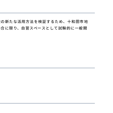
設の新たな活用方法を検証するため、十和田市地
場合に限り、自習スペースとして試験的に一般開