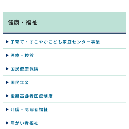
健康・福祉
子育て・すこやかこども家庭センター事業
医療・検診
国民健康保険
国民年金
後期高齢者医療制度
介護・高齢者福祉
障がい者福祉