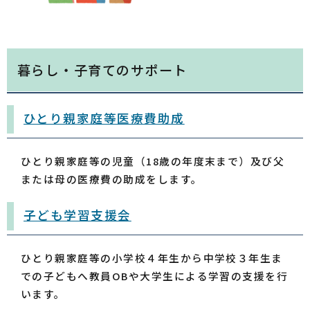
暮らし・子育てのサポート
ひとり親家庭等医療費助成
ひとり親家庭等の児童（18歳の年度末まで）及び父
または母の医療費の助成をします。
子ども学習支援会
ひとり親家庭等の小学校４年生から中学校３年生ま
での子どもへ教員OBや大学生による学習の支援を行
います。