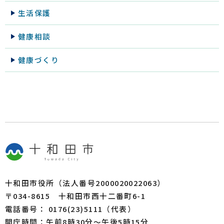
生活保護
健康相談
健康づくり
十和田市役所（法人番号2000020022063）
〒034-8615 十和田市西十二番町6-1
電話番号： 0176(23)5111（代表）
開庁時間：午前8時30分～午後5時15分