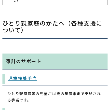
て）
ひとり親家庭のかたへ（各種支援に
ついて）
家計のサポート
児童扶養手当
ひとり親家庭等の児童が18歳の年度末まで支給され
る手当です。