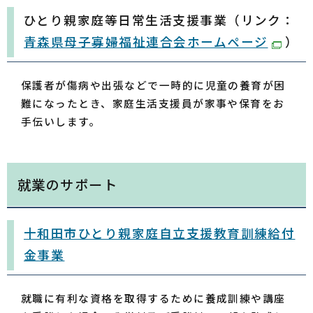
ひとり親家庭等日常生活支援事業（リンク：
青森県母子寡婦福祉連合会ホームページ
）
保護者が傷病や出張などで一時的に児童の養育が困
難になったとき、家庭生活支援員が家事や保育をお
手伝いします。
就業のサポート
十和田市ひとり親家庭自立支援教育訓練給付
金事業
就職に有利な資格を取得するために養成訓練や講座