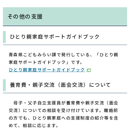
その他の支援
ひとり親家庭サポートガイドブック
青森県こどもみらい課で発行している、「ひとり親
家庭サポートガイドブック」です。
ひとり親家庭サポートガイドブック
養育費・親子交流（面会交流）について
母子・父子自立支援員が養育費や親子交流（面会
交流）についての相談を受け付けています。離婚前
の方でも、ひとり親家庭への支援制度の紹介等を含
めて、相談に応じます。