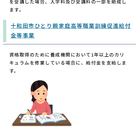
を受講した場合、入学料及び受講料の一部を助成し
ます。
十和田市ひとり親家庭高等職業訓練促進給付
金等事業
資格取得のために養成機関において1年以上のカリ
キュラムを修業している場合に、給付金を支給しま
す。