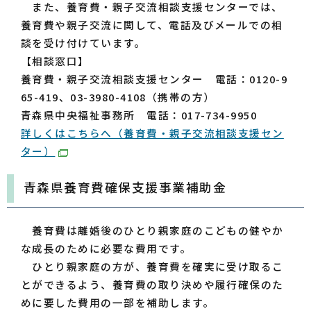
また、養育費・親子交流相談支援センターでは、
養育費や親子交流に関して、電話及びメールでの相
談を受け付けています。
【相談窓口】
養育費・親子交流相談支援センター 電話：0120-9
65-419、03-3980-4108（携帯の方）
青森県中央福祉事務所 電話：017-734-9950
詳しくはこちらへ（養育費・親子交流相談支援セン
ター）
青森県養育費確保支援事業補助金
養育費は離婚後のひとり親家庭のこどもの健やか
な成長のために必要な費用です。
ひとり親家庭の方が、養育費を確実に受け取るこ
とができるよう、養育費の取り決めや履行確保のた
めに要した費用の一部を補助します。