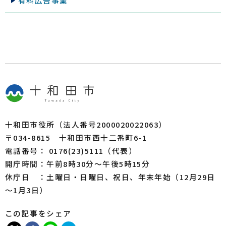
有料広告事業
十和田市役所（法人番号2000020022063）
〒034-8615 十和田市西十二番町6-1
電話番号： 0176(23)5111（代表）
開庁時間：午前8時30分～午後5時15分
休庁日 ：土曜日・日曜日、祝日、年末年始（12月29日
～1月3日）
この記事をシェア