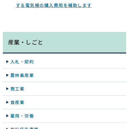
する電気柵の購入費用を補助します
産業・しごと
入札・契約
農林畜産業
商工業
食産業
雇用・労働