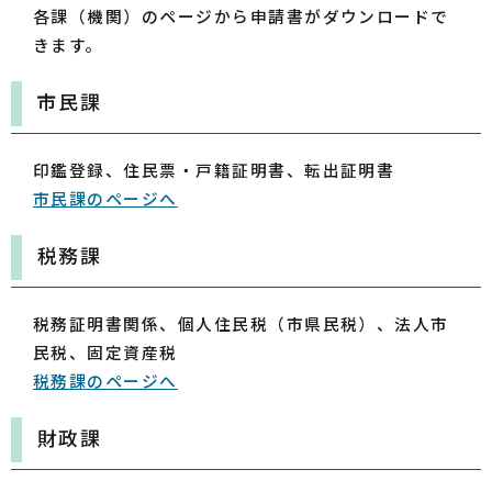
各課（機関）のページから申請書がダウンロードで
きます。
市民課
印鑑登録、住民票・戸籍証明書、転出証明書
市民課のページへ
税務課
税務証明書関係、個人住民税（市県民税）、法人市
民税、固定資産税
税務課のページへ
財政課