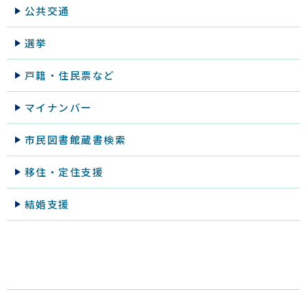
公共交通
選挙
戸籍・住民票など
マイナンバー
市民図書館蔵書検索
移住・定住支援
結婚支援