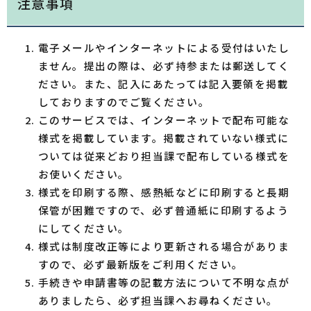
注意事項
電子メールやインターネットによる受付はいたし
ません。提出の際は、必ず持参または郵送してく
ださい。また、記入にあたっては記入要領を掲載
しておりますのでご覧ください。
このサービスでは、インターネットで配布可能な
様式を掲載しています。掲載されていない様式に
ついては従来どおり担当課で配布している様式を
お使いください。
様式を印刷する際、感熱紙などに印刷すると長期
保管が困難ですので、必ず普通紙に印刷するよう
にしてください。
様式は制度改正等により更新される場合がありま
すので、必ず最新版をご利用ください。
手続きや申請書等の記載方法について不明な点が
ありましたら、必ず担当課へお尋ねください。