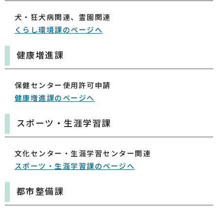
犬・狂犬病関連、霊園関連
くらし環境課のページへ
健康増進課
保健センター使用許可申請
健康増進課のページへ
スポーツ・生涯学習課
文化センター・生涯学習センター関連
スポーツ・生涯学習課のページへ
都市整備課