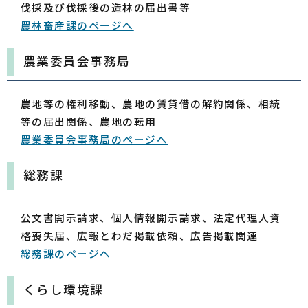
伐採及び伐採後の造林の届出書等
農林畜産課のページへ
農業委員会事務局
農地等の権利移動、農地の賃貸借の解約関係、相続
等の届出関係、農地の転用
農業委員会事務局のページへ
総務課
公文書開示請求、個人情報開示請求、法定代理人資
格喪失届、広報とわだ掲載依頼、広告掲載関連
総務課のページへ
くらし環境課