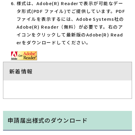
様式は、Adobe(R) Readerで表示が可能なデー
タ形式(PDF ファイル)でご提供しています。PDF
ファイルを表示するには、Adobe Systems社の
Adobe(R) Reader（無料）が必要です。右のア
イコンをクリックして最新版のAdobe(R) Read
erをダウンロードしてください。
新着情報
申請届出様式のダウンロード