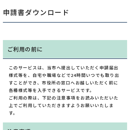
申請書ダウンロード
ご利用の前に
このサービスは、当市へ提出していただく申請届出
様式等を、自宅や職場などで24時間いつでも取り出
すことができ、市役所の窓口へお越しいただく前に
各種様式等を入手できるサービスです。
ご利用の際は、下記の注意事項をお読みいただいた
上でご利用していただきますようお願いいたしま
す。