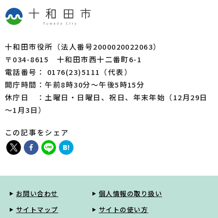
十和田市役所（法人番号2000020022063）
〒034-8615 十和田市西十二番町6-1
電話番号： 0176(23)5111（代表）
開庁時間：午前8時30分～午後5時15分
休庁日 ：土曜日・日曜日、祝日、年末年始（12月29日
～1月3日）
この記事をシェア
お問い合わせ
個人情報の取り扱い
サイトマップ
サイトの使い方