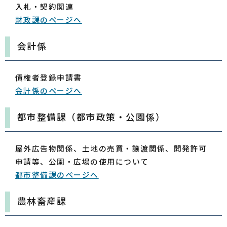
入札・契約関連
財政課のページへ
会計係
債権者登録申請書
会計係のページへ
都市整備課（都市政策・公園係）
屋外広告物関係、土地の売買・譲渡関係、開発許可
申請等、公園・広場の使用について
都市整備課のページへ
農林畜産課