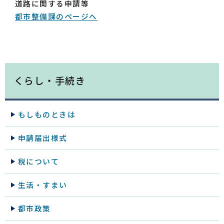
道路に関する申請等
都市整備課のページへ
くらし・手続き
もしものときは
申請届出様式
税について
生活・すまい
都市政策