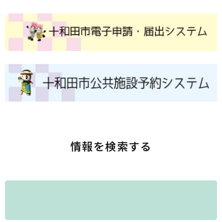
情報を検索する